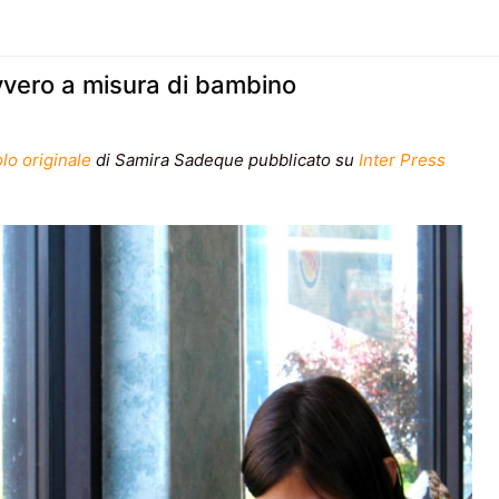
vero a misura di bambino
olo originale
di Samira Sadeque pubblicato su
Inter Press