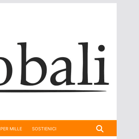
 PER MILLE
SOSTIENICI