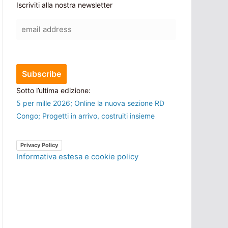
Iscriviti alla nostra newsletter
Sotto l’ultima edizione:
5 per mille 2026; Online la nuova sezione RD
Congo; Progetti in arrivo, costruiti insieme
Privacy Policy
Informativa estesa e cookie policy