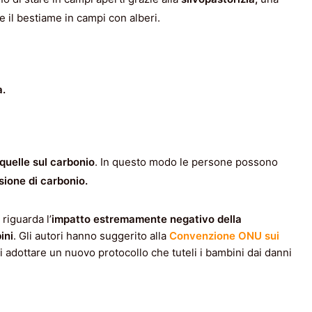
e il bestiame in campi con alberi.
a.
 quelle sul carbonio
. In questo modo le persone possono
sione di carbonio.
riguarda l’
impatto estremamente negativo della
ini
. Gli autori hanno suggerito alla
Convenzione ONU sui
i adottare un nuovo protocollo che tuteli i bambini dai danni