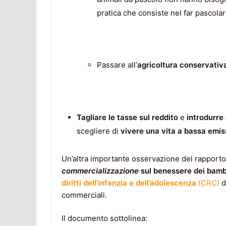
pratica che consiste nel far pascolar
Passare all’
agricoltura conservativ
Tagliare le tasse sul reddito
e
introdurre
scegliere di
vivere una vita a bassa emis
Un’altra importante osservazione del rapporto 
commercializzazione
sul benessere dei bamb
diritti dell’infanzia e dell’adolescenza
(CRC)
d
commerciali.
Il documento sottolinea: