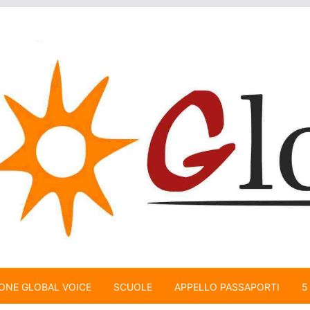
ONE GLOBAL VOICE
SCUOLE
APPELLO PASSAPORTI
5