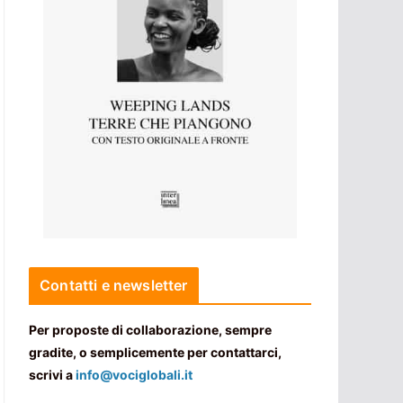
Contatti e newsletter
Per proposte di collaborazione, sempre
gradite, o semplicemente per contattarci,
scrivi a
info@vociglobali.it