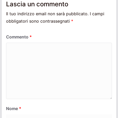
Lascia un commento
Il tuo indirizzo email non sarà pubblicato.
I campi
obbligatori sono contrassegnati
*
Commento
*
Nome
*