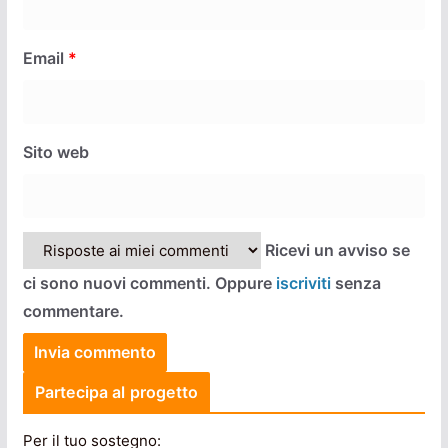
Email
*
Sito web
Ricevi un avviso se
ci sono nuovi commenti. Oppure
iscriviti
senza
commentare.
Partecipa al progetto
Per il tuo sostegno: