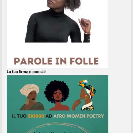
La tua firma è poesia!