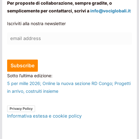
Per proposte di collaborazione, sempre gradite, o
semplicemente per contattarci, scrivi a
info@vociglobali.it
Iscriviti alla nostra newsletter
Sotto l’ultima edizione:
5 per mille 2026; Online la nuova sezione RD Congo; Progetti
in arrivo, costruiti insieme
Privacy Policy
Informativa estesa e cookie policy