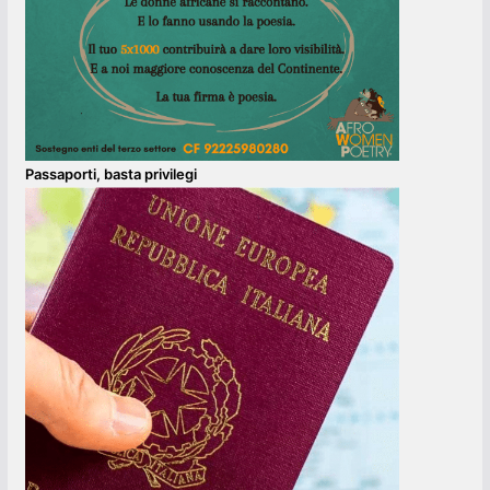
Passaporti, basta privilegi