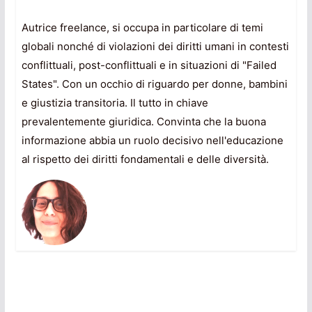
Autrice freelance, si occupa in particolare di temi
globali nonché di violazioni dei diritti umani in contesti
conflittuali, post-conflittuali e in situazioni di "Failed
States". Con un occhio di riguardo per donne, bambini
e giustizia transitoria. Il tutto in chiave
prevalentemente giuridica. Convinta che la buona
informazione abbia un ruolo decisivo nell'educazione
al rispetto dei diritti fondamentali e delle diversità.