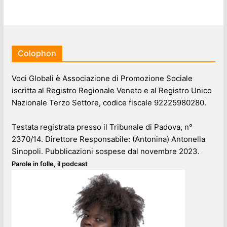
Colophon
Voci Globali è Associazione di Promozione Sociale
iscritta al Registro Regionale Veneto e al Registro Unico
Nazionale Terzo Settore, codice fiscale 92225980280.
Testata registrata presso il Tribunale di Padova, n°
2370/14. Direttore Responsabile: (Antonina) Antonella
Sinopoli. Pubblicazioni sospese dal novembre 2023.
Parole in folle, il podcast