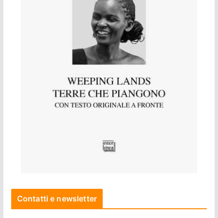
Contatti e newsletter