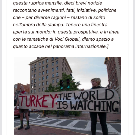
questa rubrica mensile, dieci brevi notizie
raccontano avvenimenti, fatti, iniziative, politiche
che – per diverse ragioni – restano di solito
nell’ombra della stampa. Tenere una finestra
aperta sul mondo: in questa prospettiva, e in linea
con le tematiche di Voci Globali, diamo spazio a
quanto accade nel panorama internazionale.]