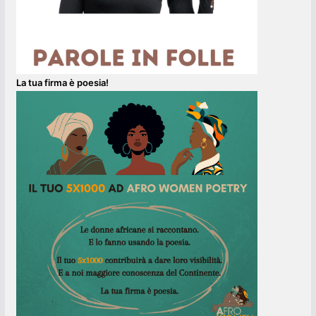
La tua firma è poesia!