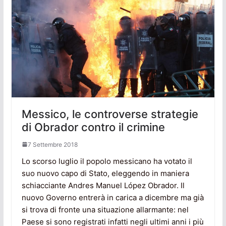
Messico, le controverse strategie
di Obrador contro il crimine
7 Settembre 2018
Lo scorso luglio il popolo messicano ha votato il
suo nuovo capo di Stato, eleggendo in maniera
schiacciante Andres Manuel López Obrador. Il
nuovo Governo entrerà in carica a dicembre ma già
si trova di fronte una situazione allarmante: nel
Paese si sono registrati infatti negli ultimi anni i più