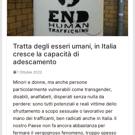
Tratta degli esseri umani, in Italia
cresce la capacità di
adescamento
7 Ottobre 2022
Minori e donne, ma anche persone
particolarmente vulnerabili come transgender,
disabili, analfabeti, disperati senza nulla da
perdere: sono tutti potenziali e reali vittime dello
sfruttamento a scopo sessuale o lavorativo per
mano dei trafficanti, ben radicati anche in Italia. Il
nostro Paese non fa ancora abbastanza per
fermare il vergognoso fenomeno, troppo spesso