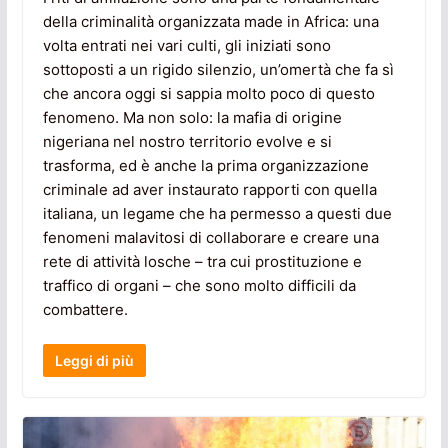
della criminalità organizzata made in Africa: una
volta entrati nei vari culti, gli iniziati sono
sottoposti a un rigido silenzio, un’omertà che fa sì
che ancora oggi si sappia molto poco di questo
fenomeno. Ma non solo: la mafia di origine
nigeriana nel nostro territorio evolve e si
trasforma, ed è anche la prima organizzazione
criminale ad aver instaurato rapporti con quella
italiana, un legame che ha permesso a questi due
fenomeni malavitosi di collaborare e creare una
rete di attività losche – tra cui prostituzione e
traffico di organi – che sono molto difficili da
combattere.
Leggi di più