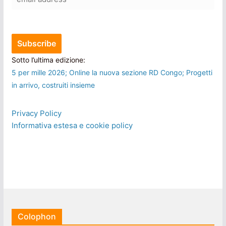
Sotto l’ultima edizione:
5 per mille 2026; Online la nuova sezione RD Congo; Progetti
in arrivo, costruiti insieme
Privacy Policy
Informativa estesa e cookie policy
Colophon