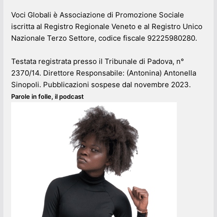
Voci Globali è Associazione di Promozione Sociale
iscritta al Registro Regionale Veneto e al Registro Unico
Nazionale Terzo Settore, codice fiscale 92225980280.
Testata registrata presso il Tribunale di Padova, n°
2370/14. Direttore Responsabile: (Antonina) Antonella
Sinopoli. Pubblicazioni sospese dal novembre 2023.
Parole in folle, il podcast