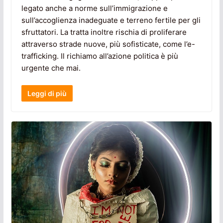
legato anche a norme sull’immigrazione e
sull’accoglienza inadeguate e terreno fertile per gli
sfruttatori. La tratta inoltre rischia di proliferare
attraverso strade nuove, più sofisticate, come l’e-
trafficking. Il richiamo all’azione politica è più
urgente che mai.
Leggi di più