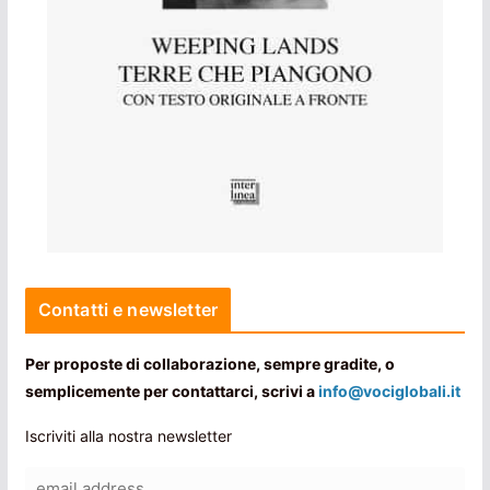
Contatti e newsletter
Per proposte di collaborazione, sempre gradite, o
semplicemente per contattarci, scrivi a
info@vociglobali.it
Iscriviti alla nostra newsletter