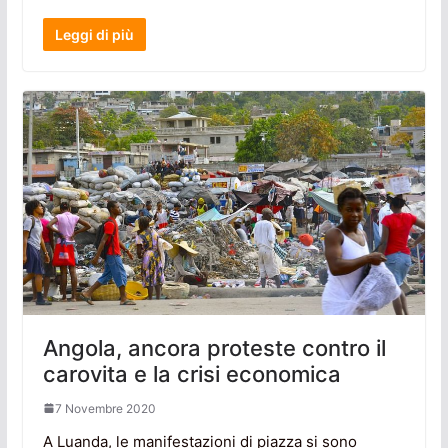
Leggi di più
Angola, ancora proteste contro il
carovita e la crisi economica
7 Novembre 2020
A Luanda, le manifestazioni di piazza si sono