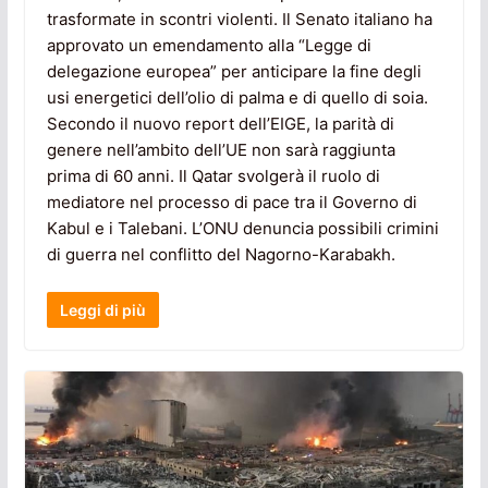
trasformate in scontri violenti. Il Senato italiano ha
approvato un emendamento alla “Legge di
delegazione europea” per anticipare la fine degli
usi energetici dell’olio di palma e di quello di soia.
Secondo il nuovo report dell’EIGE, la parità di
genere nell’ambito dell’UE non sarà raggiunta
prima di 60 anni. Il Qatar svolgerà il ruolo di
mediatore nel processo di pace tra il Governo di
Kabul e i Talebani. L’ONU denuncia possibili crimini
di guerra nel conflitto del Nagorno-Karabakh.
Leggi di più