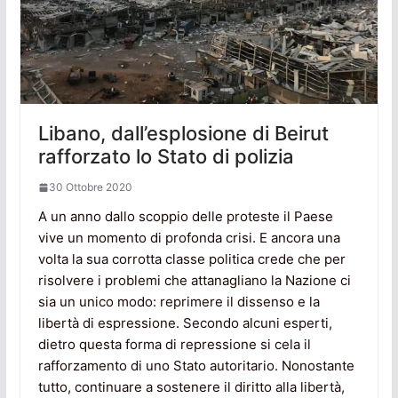
Libano, dall’esplosione di Beirut
rafforzato lo Stato di polizia
30 Ottobre 2020
A un anno dallo scoppio delle proteste il Paese
vive un momento di profonda crisi. E ancora una
volta la sua corrotta classe politica crede che per
risolvere i problemi che attanagliano la Nazione ci
sia un unico modo: reprimere il dissenso e la
libertà di espressione. Secondo alcuni esperti,
dietro questa forma di repressione si cela il
rafforzamento di uno Stato autoritario. Nonostante
tutto, continuare a sostenere il diritto alla libertà,