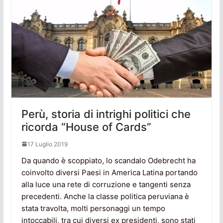
Perù, storia di intrighi politici che
ricorda “House of Cards”
17 Luglio 2019
Da quando è scoppiato, lo scandalo Odebrecht ha
coinvolto diversi Paesi in America Latina portando
alla luce una rete di corruzione e tangenti senza
precedenti. Anche la classe politica peruviana è
stata travolta, molti personaggi un tempo
intoccabili, tra cui diversi ex presidenti, sono stati