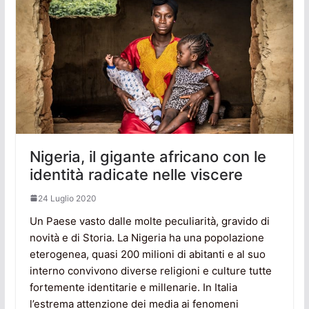
Nigeria, il gigante africano con le
identità radicate nelle viscere
24 Luglio 2020
Un Paese vasto dalle molte peculiarità, gravido di
novità e di Storia. La Nigeria ha una popolazione
eterogenea, quasi 200 milioni di abitanti e al suo
interno convivono diverse religioni e culture tutte
fortemente identitarie e millenarie. In Italia
l’estrema attenzione dei media ai fenomeni