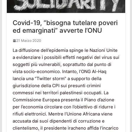
Covid-19, “bisogna tutelare poveri
ed emarginati” avverte l’ONU
21 Marzo 2020
La diffusione dell’epidemia spinge le Nazioni Unite
a evidenziare i possibili effetti negativi del virus sui
soggetti più vulnerabili, soprattutto dal punto di
vista socio-economico. Intanto, l’ONG Al-Haq
lancia una “Twitter storm” a supporto della
giurisdizione della CPI sui presunti crimini
commessi nei territori palestinesi occupati. La
Commissione Europea presenta il Piano d’azione
per l’economia circolare con l’obiettivo di ridurre i
rifiuti elettronici. Mentre l’Unione Africana viene
accusata dai suoi dipendenti di corruzione e
clientelismo, il presidente iracheno affida l’incarico