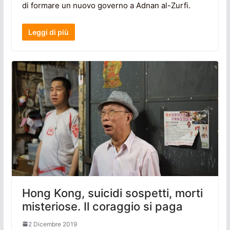
di formare un nuovo governo a Adnan al-Zurfi.
Leggi di più
Hong Kong, suicidi sospetti, morti
misteriose. Il coraggio si paga
2 Dicembre 2019