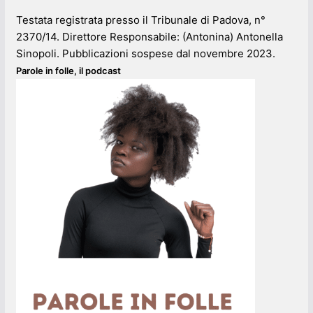
Testata registrata presso il Tribunale di Padova, n°
2370/14. Direttore Responsabile: (Antonina) Antonella
Sinopoli. Pubblicazioni sospese dal novembre 2023.
Parole in folle, il podcast