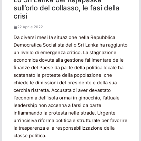
sull’orlo del collasso, le fasi della
crisi
22 Aprile 2022
Da diversi mesi la situazione nella Repubblica
Democratica Socialista dello Sri Lanka ha raggiunto
un livello di emergenza critico. La stagnazione
economica dovuta alla gestione fallimentare delle
finanze del Paese da parte della politica locale ha
scatenato le proteste della popolazione, che
chiede le dimissioni del presidente e della sua
cerchia ristretta. Accusata di aver devastato
l’economia dell’isola ormai in ginocchio, l’attuale
leadership non accenna a farsi da parte,
infiammando la protesta nelle strade. Urgente
un’incisiva riforma politica e strutturale per favorire
la trasparenza e la responsabilizzazione della
classe politica.