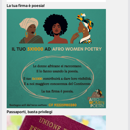
La tua firma è poesia!
Passaporti, basta privilegi