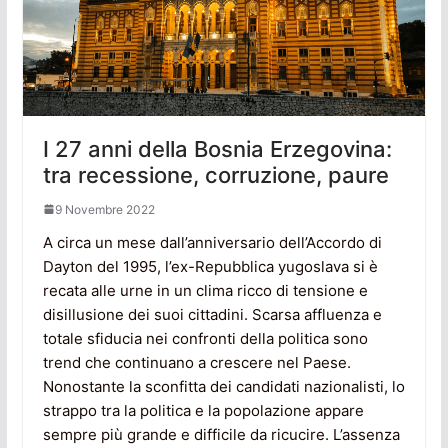
I 27 anni della Bosnia Erzegovina:
tra recessione, corruzione, paure
9 Novembre 2022
A circa un mese dall’anniversario dell’Accordo di
Dayton del 1995, l’ex-Repubblica yugoslava si è
recata alle urne in un clima ricco di tensione e
disillusione dei suoi cittadini. Scarsa affluenza e
totale sfiducia nei confronti della politica sono
trend che continuano a crescere nel Paese.
Nonostante la sconfitta dei candidati nazionalisti, lo
strappo tra la politica e la popolazione appare
sempre più grande e difficile da ricucire. L’assenza