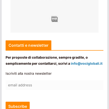
Contatti e newsletter
Per proposte di collaborazione, sempre gradite, o
semplicemente per contattarci, scrivi a
info@vociglobali.it
Iscriviti alla nostra newsletter