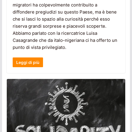
migratori ha colpevolmente contribuito a
diffondere pregiudizi su questo Paese, ma è bene
che si lasci lo spazio alla curiosità perché esso
riserva grandi sorprese e piacevoli scoperte.
Abbiamo parlato con la ricercatrice Luisa
Casagrande che da italo-nigeriana ci ha offerto un
punto di vista privilegiato.
Leggi di più