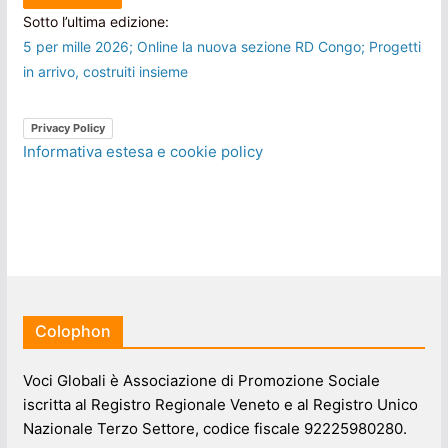
Sotto l’ultima edizione:
5 per mille 2026; Online la nuova sezione RD Congo; Progetti
in arrivo, costruiti insieme
Privacy Policy
Informativa estesa e cookie policy
Colophon
Voci Globali è Associazione di Promozione Sociale
iscritta al Registro Regionale Veneto e al Registro Unico
Nazionale Terzo Settore, codice fiscale 92225980280.