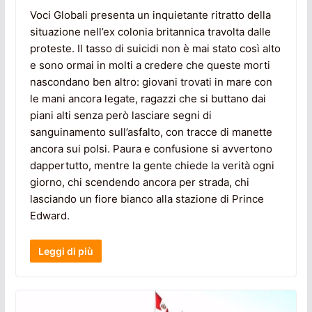
Voci Globali presenta un inquietante ritratto della
situazione nell’ex colonia britannica travolta dalle
proteste. Il tasso di suicidi non è mai stato così alto
e sono ormai in molti a credere che queste morti
nascondano ben altro: giovani trovati in mare con
le mani ancora legate, ragazzi che si buttano dai
piani alti senza però lasciare segni di
sanguinamento sull’asfalto, con tracce di manette
ancora sui polsi. Paura e confusione si avvertono
dappertutto, mentre la gente chiede la verità ogni
giorno, chi scendendo ancora per strada, chi
lasciando un fiore bianco alla stazione di Prince
Edward.
Leggi di più