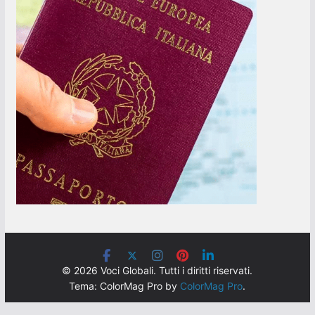
© 2026 Voci Globali. Tutti i diritti riservati.
Tema: ColorMag Pro by
ColorMag Pro
.