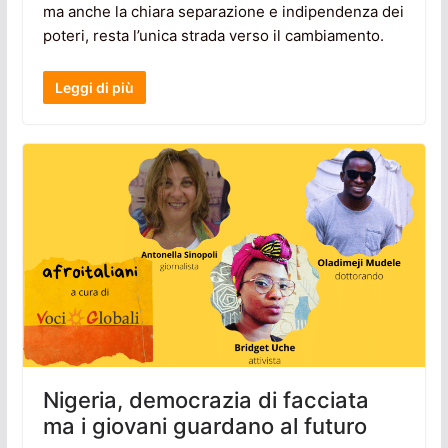
ma anche la chiara separazione e indipendenza dei
poteri, resta l’unica strada verso il cambiamento.
Leggi di più
Nigeria, democrazia di facciata
ma i giovani guardano al futuro