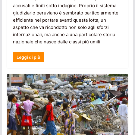
accusati e finiti sotto indagine. Proprio il sistema
giudiziario peruviano è sembrato particolarmente
efficiente nel portare avanti questa lotta, un
aspetto che va ricondotto non solo agli sforzi
internazionali, ma anche a una particolare storia
nazionale che nasce dalle classi più umili.
Leggi di più