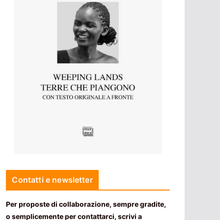
Contatti e newsletter
Per proposte di collaborazione, sempre gradite,
o semplicemente per contattarci, scrivi a