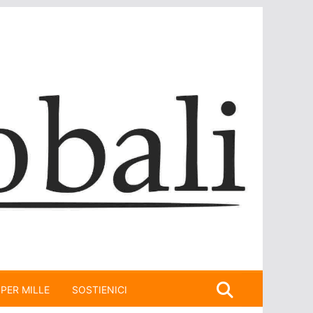
 PER MILLE
SOSTIENICI