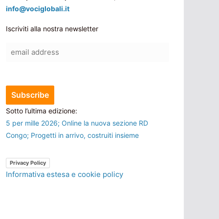
info@vociglobali.it
Iscriviti alla nostra newsletter
Sotto l’ultima edizione:
5 per mille 2026; Online la nuova sezione RD
Congo; Progetti in arrivo, costruiti insieme
Privacy Policy
Informativa estesa e cookie policy