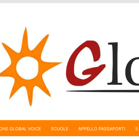
ONE GLOBAL VOICE
SCUOLE
APPELLO PASSAPORTI
5