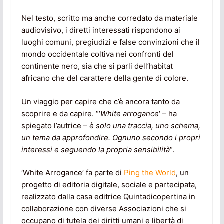
Nel testo, scritto ma anche corredato da materiale
audiovisivo, i diretti interessati rispondono ai
luoghi comuni, pregiudizi e false convinzioni che il
mondo occidentale coltiva nei confronti del
continente nero, sia che si parli dell’habitat
africano che del carattere della gente di colore.
Un viaggio per capire che c’è ancora tanto da
scoprire e da capire. “‘
White arrogance
‘ – ha
spiegato l’autrice –
è solo una traccia, uno schema,
un tema da approfondire. Ognuno secondo i propri
interessi e seguendo la propria sensibilità
“.
‘White Arrogance’ fa parte di
Ping the World
, un
progetto di editoria digitale, sociale e partecipata,
realizzato dalla casa editrice Quintadicopertina in
collaborazione con diverse Associazioni che si
occupano di tutela dei diritti umani e libertà di