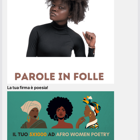
La tua firma è poesia!