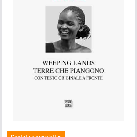
Contatti e newsletter