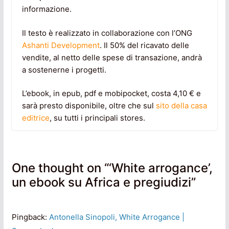
informazione.
Il testo è realizzato in collaborazione con l’ONG
Ashanti Development
. Il 50% del ricavato delle
vendite, al netto delle spese di transazione, andrà
a sostenerne i progetti.
L’ebook, in epub, pdf e mobipocket, costa 4,10 € e
sarà presto disponibile, oltre che sul
sito della casa
editrice
, su tutti i principali stores.
One thought on “
‘White arrogance’,
un ebook su Africa e pregiudizi
”
Pingback:
Antonella Sinopoli, White Arrogance |