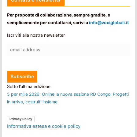
Per proposte di collaborazione, sempre gradite, o
semplicemente per contattarci, scrivi a
info@vociglobali.it
Iscriviti alla nostra newsletter
Sotto l’ultima edizione:
5 per mille 2026; Online la nuova sezione RD Congo; Progetti
in arrivo, costruiti insieme
Privacy Policy
Informativa estesa e cookie policy