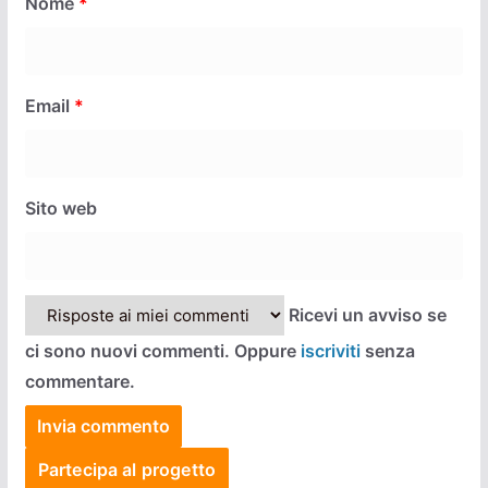
Nome
*
Email
*
Sito web
Ricevi un avviso se
ci sono nuovi commenti. Oppure
iscriviti
senza
commentare.
Partecipa al progetto