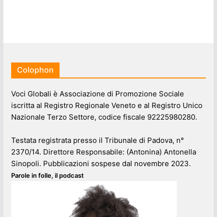
Colophon
Voci Globali è Associazione di Promozione Sociale
iscritta al Registro Regionale Veneto e al Registro Unico
Nazionale Terzo Settore, codice fiscale 92225980280.
Testata registrata presso il Tribunale di Padova, n°
2370/14. Direttore Responsabile: (Antonina) Antonella
Sinopoli. Pubblicazioni sospese dal novembre 2023.
Parole in folle, il podcast