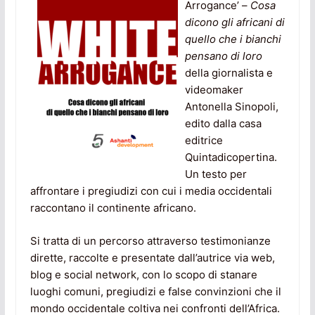
Arrogance’ –
Cosa
dicono gli africani di
quello che i bianchi
pensano di loro
della giornalista e
videomaker
Antonella Sinopoli,
edito dalla casa
editrice
Quintadicopertina.
Un testo per
affrontare i pregiudizi con cui i media occidentali
raccontano il continente africano.
Si tratta di un percorso attraverso testimonianze
dirette, raccolte e presentate dall’autrice via web,
blog e social network, con lo scopo di stanare
luoghi comuni, pregiudizi e false convinzioni che il
mondo occidentale coltiva nei confronti dell’Africa.