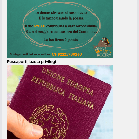
Passaporti, basta privilegi