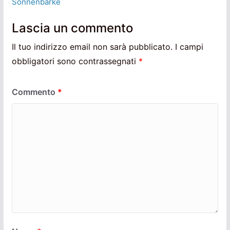
Sonnenbarke
Lascia un commento
Il tuo indirizzo email non sarà pubblicato.
I campi
obbligatori sono contrassegnati
*
Commento
*