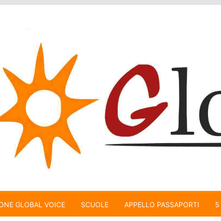
ONE GLOBAL VOICE
SCUOLE
APPELLO PASSAPORTI
5