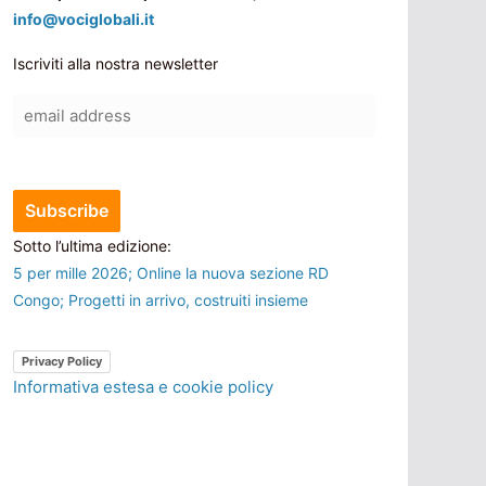
info@vociglobali.it
Iscriviti alla nostra newsletter
Sotto l’ultima edizione:
5 per mille 2026; Online la nuova sezione RD
Congo; Progetti in arrivo, costruiti insieme
Privacy Policy
Informativa estesa e cookie policy