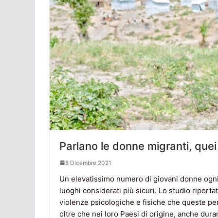
Parlano le donne migranti, quei
8 Dicembre 2021
Un elevatissimo numero di giovani donne ogni an
luoghi considerati più sicuri. Lo studio riportat
violenze psicologiche e fisiche che queste per
oltre che nei loro Paesi di origine, anche dura