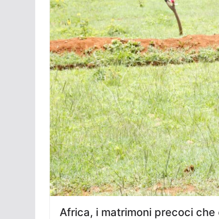
Africa, i matrimoni precoci che