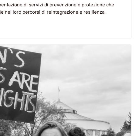
entazione di servizi di prevenzione e protezione che
e nei loro percorsi di reintegrazione e resilienza.