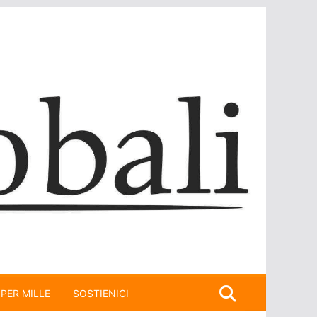
 PER MILLE
SOSTIENICI