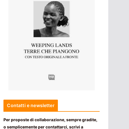
Contatti e newsletter
Per proposte di collaborazione, sempre gradite,
o semplicemente per contattarci, scrivi a