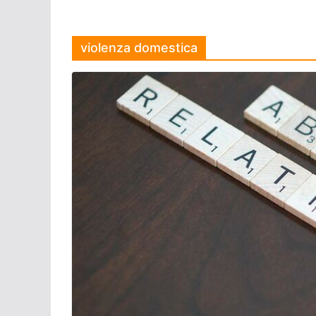
violenza domestica