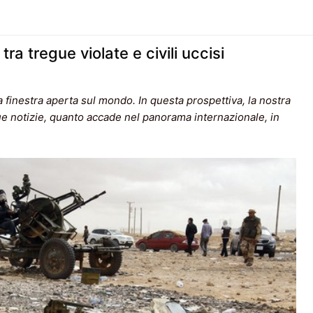
tra tregue violate e civili uccisi
 finestra aperta sul mondo. In questa prospettiva, la nostra
ue notizie, quanto accade nel panorama internazionale, in