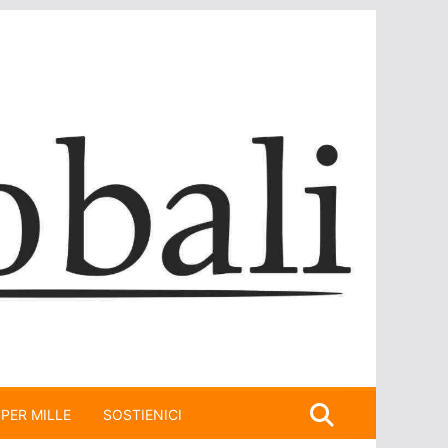
 PER MILLE
SOSTIENICI