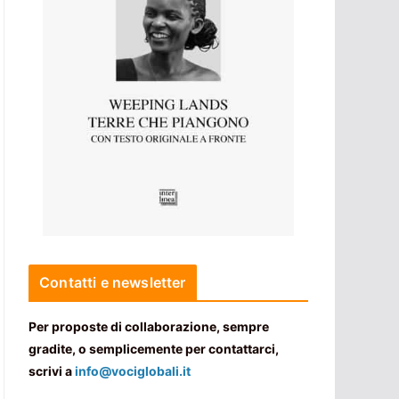
Contatti e newsletter
Per proposte di collaborazione, sempre
gradite, o semplicemente per contattarci,
scrivi a
info@vociglobali.it