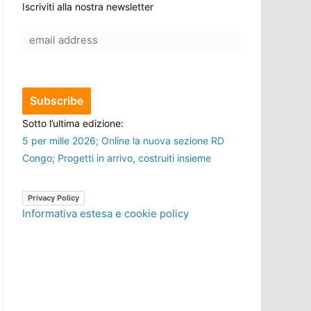
Iscriviti alla nostra newsletter
Sotto l’ultima edizione:
5 per mille 2026; Online la nuova sezione RD
Congo; Progetti in arrivo, costruiti insieme
Privacy Policy
Informativa estesa e cookie policy