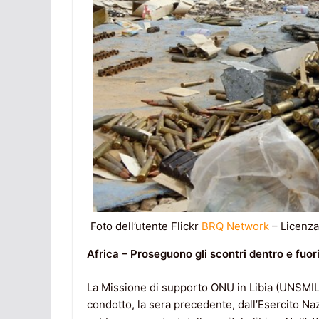
Foto dell’utente Flickr
BRQ Network
– Licenz
Africa – Proseguono gli scontri dentro e fuori
La Missione di supporto ONU in Libia (UNSMIL)
condotto, la sera precedente, dall’Esercito Naz