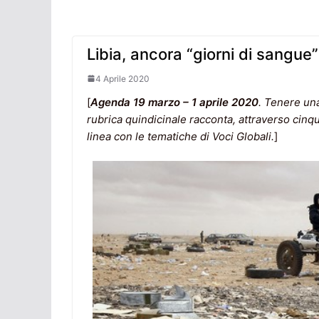
Libia, ancora “giorni di sangue” 
4 Aprile 2020
[
Agenda 19 marzo – 1 aprile 2020
. Tenere una
rubrica quindicinale racconta, attraverso cinq
linea con le tematiche di Voci Globali.
]