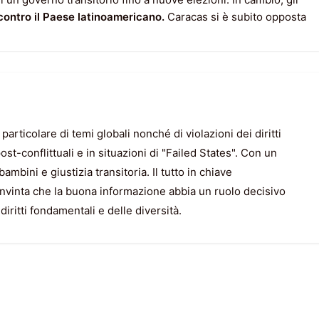
contro il Paese latinoamericano.
Caracas si è subito opposta
particolare di temi globali nonché di violazioni dei diritti
post-conflittuali e in situazioni di "Failed States". Con un
mbini e giustizia transitoria. Il tutto in chiave
nvinta che la buona informazione abbia un ruolo decisivo
diritti fondamentali e delle diversità.