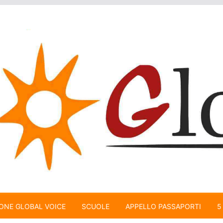
ONE GLOBAL VOICE
SCUOLE
APPELLO PASSAPORTI
5