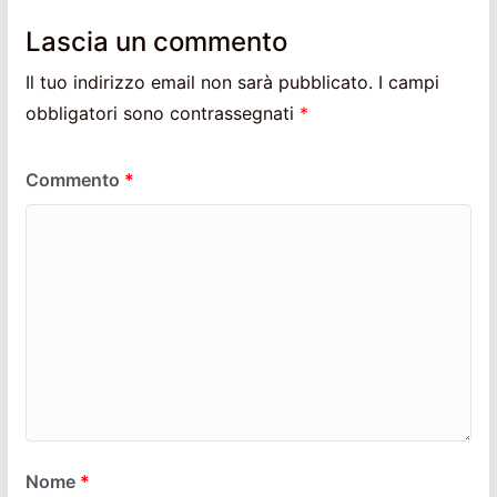
Lascia un commento
Il tuo indirizzo email non sarà pubblicato.
I campi
obbligatori sono contrassegnati
*
Commento
*
Nome
*