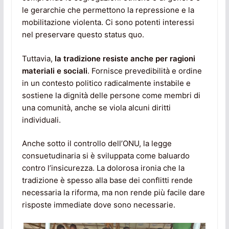
le gerarchie che permettono la repressione e la
mobilitazione violenta. Ci sono potenti interessi
nel preservare questo status quo.
Tuttavia,
la tradizione resiste anche per ragioni
materiali e sociali
. Fornisce prevedibilità e ordine
in un contesto politico radicalmente instabile e
sostiene la dignità delle persone come membri di
una comunità, anche se viola alcuni diritti
individuali.
Anche sotto il controllo dell’ONU, la legge
consuetudinaria si è sviluppata come baluardo
contro l’insicurezza. La dolorosa ironia che la
tradizione è spesso alla base dei conflitti rende
necessaria la riforma, ma non rende più facile dare
risposte immediate dove sono necessarie.