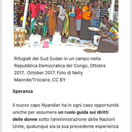
Rifugiati del Sud Sudan in un campo nella
Repubblica Democratica del Congo, Ottobre
2017. October 2017. Foto di Nelly
Maonde/Trócaire, CC BY
Speranza
Il nuovo capo Nyandier ha in ogni caso opportunità
uniche per assumere
un ruolo guida sui diritti
delle donne
sotto l’amministrazione delle Nazioni
Unite, qualunque sia la sua precedente esperienza