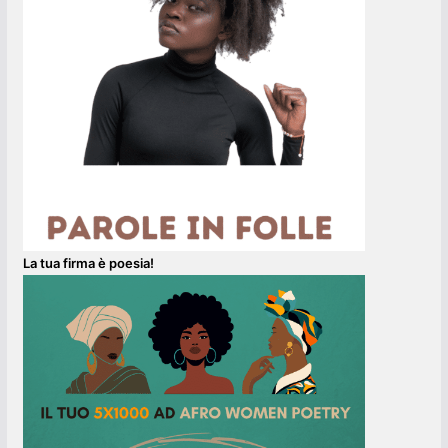
La tua firma è poesia!