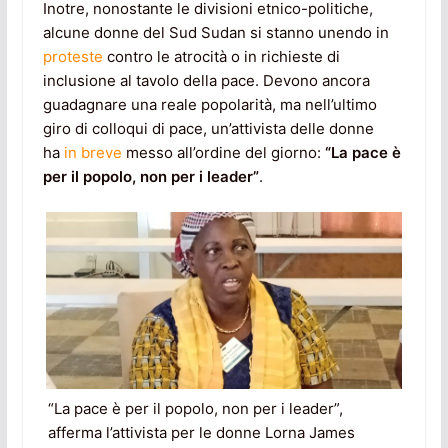
Inotre, nonostante le divisioni etnico-politiche,
alcune donne del Sud Sudan si stanno unendo in
proteste
contro le atrocità o in richieste di
inclusione al tavolo della pace. Devono ancora
guadagnare una reale popolarità, ma nell’ultimo
giro di colloqui di pace, un’attivista delle donne
ha
in breve
messo all’ordine del giorno:
“La pace è
per il popolo, non per i leader”
.
“La pace è per il popolo, non per i leader”,
afferma l’attivista per le donne Lorna James