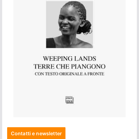
Contatti e newsletter