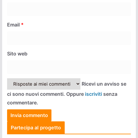
Email
*
Sito web
Ricevi un avviso se
ci sono nuovi commenti. Oppure
iscriviti
senza
commentare.
Partecipa al progetto