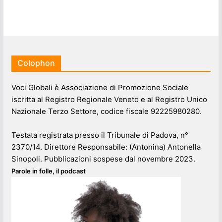
Colophon
Voci Globali è Associazione di Promozione Sociale
iscritta al Registro Regionale Veneto e al Registro Unico
Nazionale Terzo Settore, codice fiscale 92225980280.
Testata registrata presso il Tribunale di Padova, n°
2370/14. Direttore Responsabile: (Antonina) Antonella
Sinopoli. Pubblicazioni sospese dal novembre 2023.
Parole in folle, il podcast