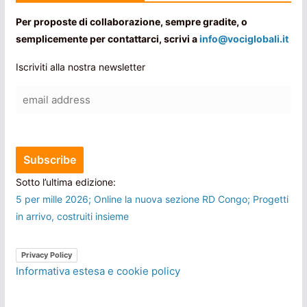
Per proposte di collaborazione, sempre gradite, o
semplicemente per contattarci, scrivi a
info@vociglobali.it
Iscriviti alla nostra newsletter
Sotto l’ultima edizione:
5 per mille 2026; Online la nuova sezione RD Congo; Progetti
in arrivo, costruiti insieme
Privacy Policy
Informativa estesa e cookie policy