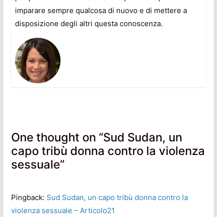
imparare sempre qualcosa di nuovo e di mettere a
disposizione degli altri questa conoscenza.
One thought on “
Sud Sudan, un
capo tribù donna contro la violenza
sessuale
”
Pingback:
Sud Sudan, un capo tribù donna contro la
violenza sessuale – Articolo21