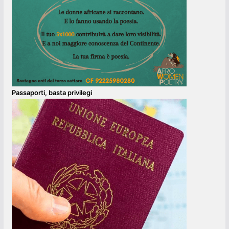
Passaporti, basta privilegi