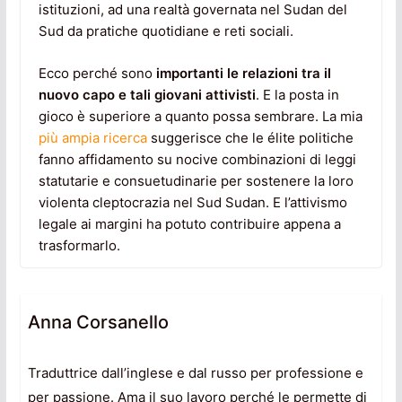
istituzioni, ad una realtà governata nel Sudan del
Sud da pratiche quotidiane e reti sociali.
Ecco perché sono
importanti le relazioni tra il
nuovo capo e tali giovani attivisti
. E la posta in
gioco è superiore a quanto possa sembrare. La mia
più ampia ricerca
suggerisce che le élite politiche
fanno affidamento su nocive combinazioni di leggi
statutarie e consuetudinarie per sostenere la loro
violenta cleptocrazia nel Sud Sudan. E l’attivismo
legale ai margini ha potuto contribuire appena a
trasformarlo.
Anna Corsanello
Traduttrice dall’inglese e dal russo per professione e
per passione. Ama il suo lavoro perché le permette di