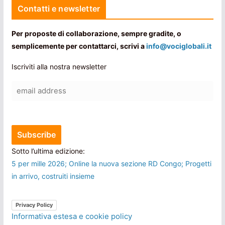
Contatti e newsletter
Per proposte di collaborazione, sempre gradite, o
semplicemente per contattarci, scrivi a
info@vociglobali.it
Iscriviti alla nostra newsletter
Sotto l’ultima edizione:
5 per mille 2026; Online la nuova sezione RD Congo; Progetti
in arrivo, costruiti insieme
Privacy Policy
Informativa estesa e cookie policy