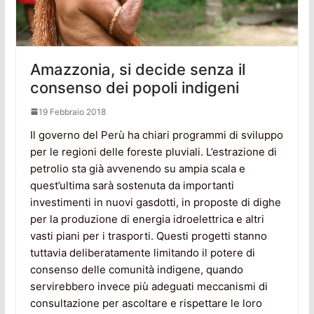
Amazzonia, si decide senza il
consenso dei popoli indigeni
19 Febbraio 2018
Il governo del Perù ha chiari programmi di sviluppo
per le regioni delle foreste pluviali. L’estrazione di
petrolio sta già avvenendo su ampia scala e
quest’ultima sarà sostenuta da importanti
investimenti in nuovi gasdotti, in proposte di dighe
per la produzione di energia idroelettrica e altri
vasti piani per i trasporti. Questi progetti stanno
tuttavia deliberatamente limitando il potere di
consenso delle comunità indigene, quando
servirebbero invece più adeguati meccanismi di
consultazione per ascoltare e rispettare le loro