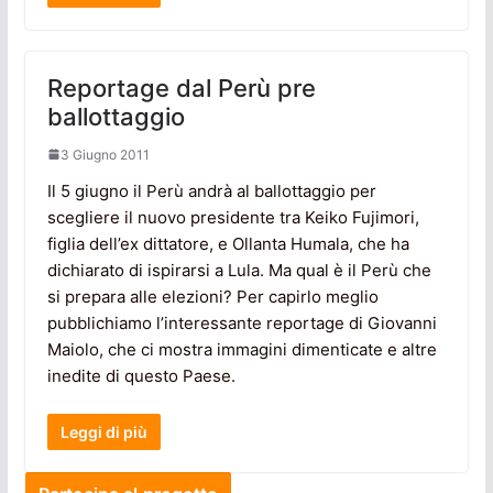
Reportage dal Perù pre
ballottaggio
3 Giugno 2011
Il 5 giugno il Perù andrà al ballottaggio per
scegliere il nuovo presidente tra Keiko Fujimori,
figlia dell’ex dittatore, e Ollanta Humala, che ha
dichiarato di ispirarsi a Lula. Ma qual è il Perù che
si prepara alle elezioni? Per capirlo meglio
pubblichiamo l’interessante reportage di Giovanni
Maiolo, che ci mostra immagini dimenticate e altre
inedite di questo Paese.
Leggi di più