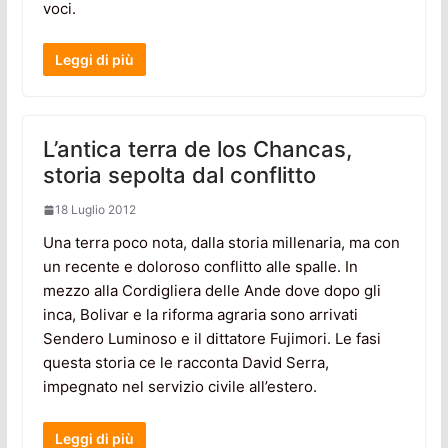
voci.
Leggi di più
L’antica terra de los Chancas,
storia sepolta dal conflitto
18 Luglio 2012
Una terra poco nota, dalla storia millenaria, ma con
un recente e doloroso conflitto alle spalle. In
mezzo alla Cordigliera delle Ande dove dopo gli
inca, Bolivar e la riforma agraria sono arrivati
Sendero Luminoso e il dittatore Fujimori. Le fasi
questa storia ce le racconta David Serra,
impegnato nel servizio civile all’estero.
Leggi di più