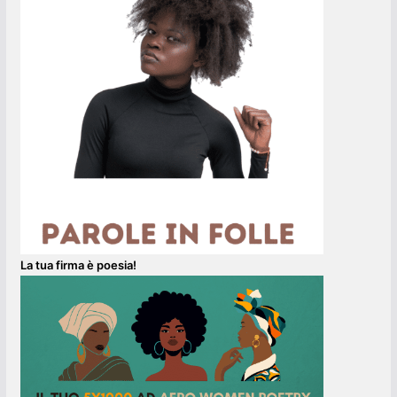
La tua firma è poesia!