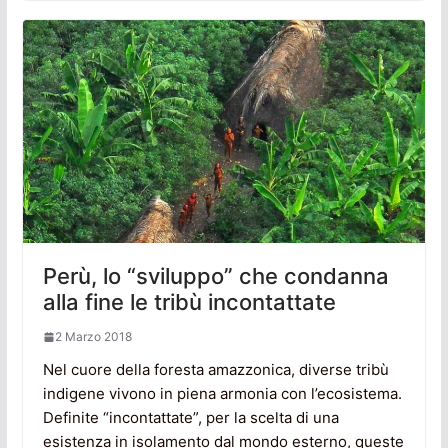
Perù, lo “sviluppo” che condanna
alla fine le tribù incontattate
2 Marzo 2018
Nel cuore della foresta amazzonica, diverse tribù
indigene vivono in piena armonia con l’ecosistema.
Definite “incontattate”, per la scelta di una
esistenza in isolamento dal mondo esterno, queste