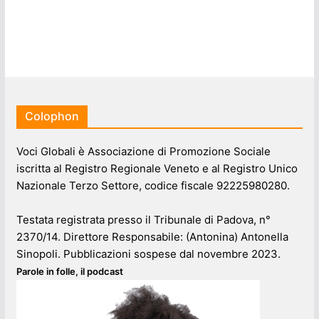
Colophon
Voci Globali è Associazione di Promozione Sociale
iscritta al Registro Regionale Veneto e al Registro Unico
Nazionale Terzo Settore, codice fiscale 92225980280.
Testata registrata presso il Tribunale di Padova, n°
2370/14. Direttore Responsabile: (Antonina) Antonella
Sinopoli. Pubblicazioni sospese dal novembre 2023.
Parole in folle, il podcast