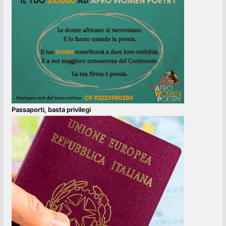
Passaporti, basta privilegi