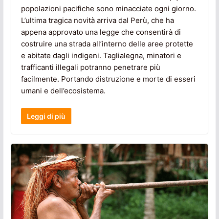
popolazioni pacifiche sono minacciate ogni giorno.
L’ultima tragica novità arriva dal Perù, che ha
appena approvato una legge che consentirà di
costruire una strada all’interno delle aree protette
e abitate dagli indigeni. Taglialegna, minatori e
trafficanti illegali potranno penetrare più
facilmente. Portando distruzione e morte di esseri
umani e dell’ecosistema.
Leggi di più