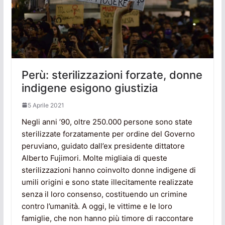
Perù: sterilizzazioni forzate, donne
indigene esigono giustizia
5 Aprile 2021
Negli anni ’90, oltre 250.000 persone sono state
sterilizzate forzatamente per ordine del Governo
peruviano, guidato dall’ex presidente dittatore
Alberto Fujimori. Molte migliaia di queste
sterilizzazioni hanno coinvolto donne indigene di
umili origini e sono state illecitamente realizzate
senza il loro consenso, costituendo un crimine
contro l’umanità. A oggi, le vittime e le loro
famiglie, che non hanno più timore di raccontare