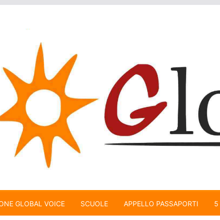
ONE GLOBAL VOICE
SCUOLE
APPELLO PASSAPORTI
5