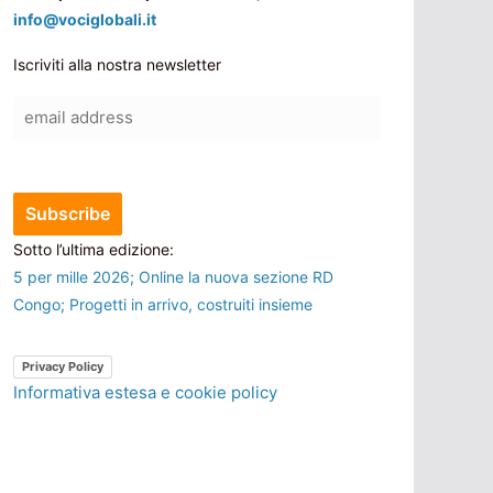
info@vociglobali.it
Iscriviti alla nostra newsletter
Sotto l’ultima edizione:
5 per mille 2026; Online la nuova sezione RD
Congo; Progetti in arrivo, costruiti insieme
Privacy Policy
Informativa estesa e cookie policy