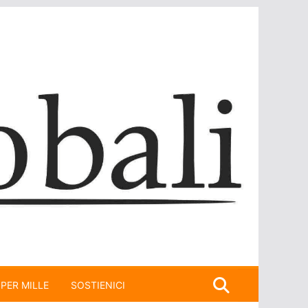
 PER MILLE
SOSTIENICI