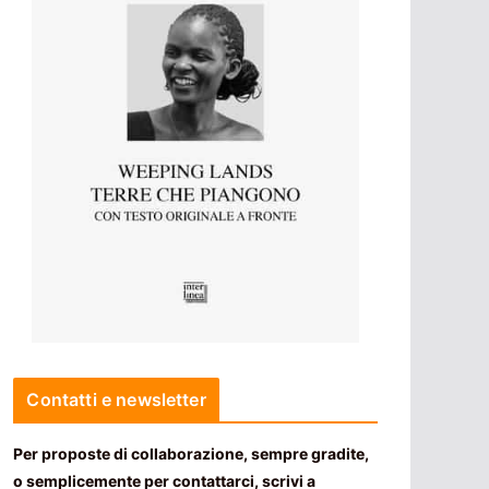
Contatti e newsletter
Per proposte di collaborazione, sempre gradite,
o semplicemente per contattarci, scrivi a