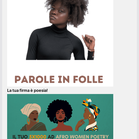
La tua firma è poesia!