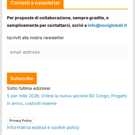
Contatti e newsletter
Per proposte di collaborazione, sempre gradite, o
semplicemente per contattarci, scrivi a
info@vociglobali.it
Iscriviti alla nostra newsletter
Sotto l’ultima edizione:
5 per mille 2026; Online la nuova sezione RD Congo; Progetti
in arrivo, costruiti insieme
Privacy Policy
Informativa estesa e cookie policy