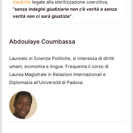
mediche
legate alla sterilizzazione coercitiva,
“s
enza indagini giudiziarie non c’è verità e senza
verità non ci sarà giustizia
“
.
Abdoulaye Coumbassa
Laureato in Scienze Politiche, si interessa di diritti
umani, economia e lingue. Frequenta il corso di
Laurea Magistrale in Relazioni Internazionali e
Diplomazia all'Università di Padova.