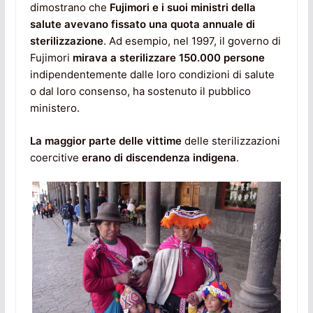
dimostrano che
Fujimori e i suoi ministri della
salute avevano fissato una quota annuale di
sterilizzazione
. Ad esempio, nel 1997, il governo di
Fujimori
mirava a sterilizzare 150.000 persone
indipendentemente dalle loro condizioni di salute
o dal loro consenso, ha sostenuto il pubblico
ministero.
La maggior parte delle vittime
delle sterilizzazioni
coercitive
erano di discendenza indigena
.