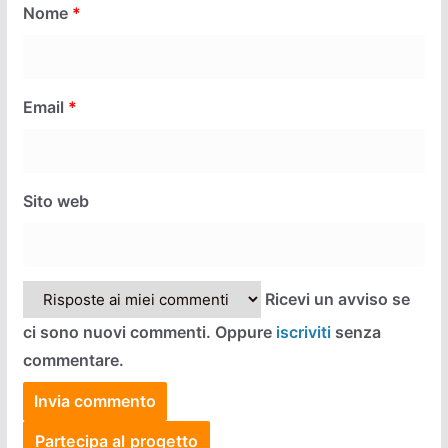
Nome
*
Email
*
Sito web
Ricevi un avviso se
ci sono nuovi commenti. Oppure
iscriviti
senza
commentare.
Partecipa al progetto