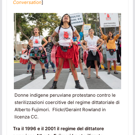
Conversation
]
Donne indigene peruviane protestano contro le
sterilizzazioni coercitive del regime dittatoriale di
Alberto Fujimori. Flickr/Geraint Rowland in
licenza CC.
Tra il 1996 e il 2001 il regime del dittatore