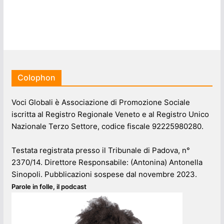
Colophon
Voci Globali è Associazione di Promozione Sociale
iscritta al Registro Regionale Veneto e al Registro Unico
Nazionale Terzo Settore, codice fiscale 92225980280.
Testata registrata presso il Tribunale di Padova, n°
2370/14. Direttore Responsabile: (Antonina) Antonella
Sinopoli. Pubblicazioni sospese dal novembre 2023.
Parole in folle, il podcast