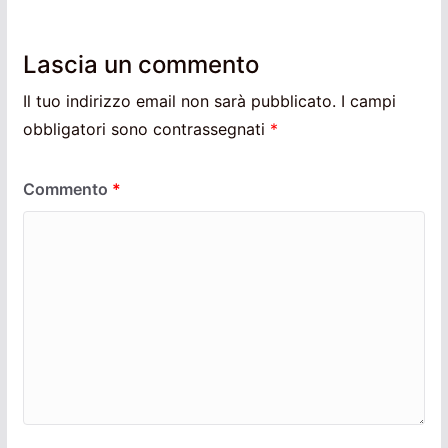
Lascia un commento
Il tuo indirizzo email non sarà pubblicato.
I campi
obbligatori sono contrassegnati
*
Commento
*