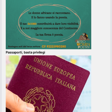
Passaporti, basta privilegi