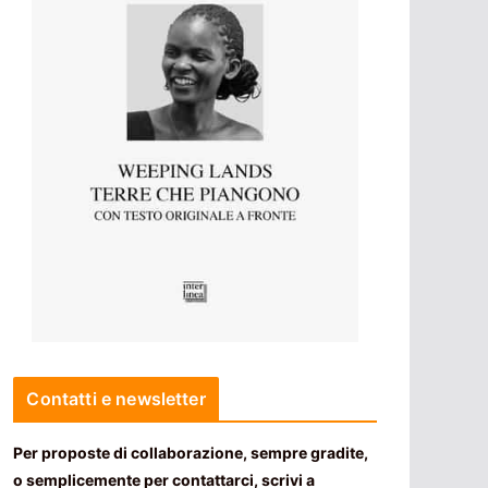
Contatti e newsletter
Per proposte di collaborazione, sempre gradite,
o semplicemente per contattarci, scrivi a