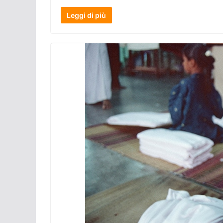
Leggi di più