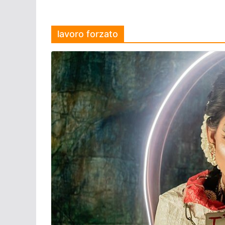
lavoro forzato