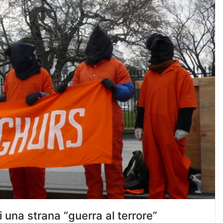
i una strana “guerra al terrore”