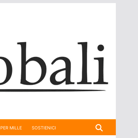
 PER MILLE
SOSTIENICI