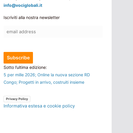
info@vociglobali.it
Iscriviti alla nostra newsletter
Sotto l’ultima edizione:
5 per mille 2026; Online la nuova sezione RD
Congo; Progetti in arrivo, costruiti insieme
Privacy Policy
Informativa estesa e cookie policy