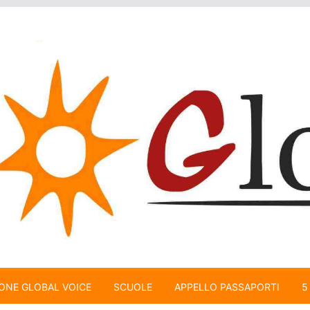
ONE GLOBAL VOICE
SCUOLE
APPELLO PASSAPORTI
5