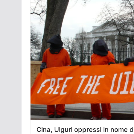
Cina, Uiguri oppressi in nome d