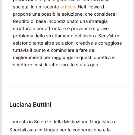
società. In un recente
articolo
Neil Howard
propone una possibile soluzione, che considera il
Reddito di base incondizionato una strategia
strutturale per affrontare e prevenire il grave
problema dello sfruttamento del lavoro. Senz’altro
esistono tante altre soluzioni creative e coraggiose
tuttavia il punto è cominciare a fare dei
miglioramenti per raggiungere questi obiettivi e
smettere così di rafforzare lo status quo.
Luciana Buttini
Laureata in Scienze della Mediazione Linguistica e
Specializzata in Lingue per la cooperazione e la