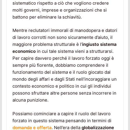
sistematico rispetto a ciò che vogliono credere
molti governi, imprese e organizzazioni che si
battono per eliminare la schiavitù.
Mentre reclutatori immorali di manodopera e datori
di lavoro corrotti non sono sicuramente d’aiuto, il
maggiore problema strutturale è l’
ingiusto sistema
economico
in cui tale sistema vieni a strutturarsi.
Per capire davvero perché il lavoro forzato oggi è
sempre più fiorente, dobbiamo comprendere il
funzionamento del
sistema
e il ruolo giocato dal
mondo degli affari e dagli Stati nell’incoraggiare un
contesto economico e politico in cui gli individui
possono sfruttare altre persone senza incorrere in
alcuna punizione.
Possiamo cominciare a capire il ruolo del lavoro
forzato in questo sistema pensando in termini di
domanda e offerta
. Nell’era della
globalizzazione