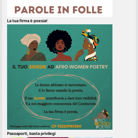
La tua firma è poesia!
Passaporti, basta privilegi