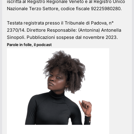
iscritta al Registro Regionale Veneto e al Registro Unico
Nazionale Terzo Settore, codice fiscale 92225980280.
Testata registrata presso il Tribunale di Padova, n°
2370/14. Direttore Responsabile: (Antonina) Antonella
Sinopoli. Pubblicazioni sospese dal novembre 2023.
Parole in folle, il podcast