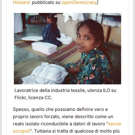
Howard
pubblicato su
openDemocracy
]
Lavoratrice della industria tessile, utenza ILO su
Flickr, licenza CC.
Spesso, quello che possiamo definire vero e
proprio lavoro forzato, viene descritto come un
reato isolato riconducibile a datori di lavoro “
senza
scrupoli
“. Tuttavia si tratta di qualcosa di molto più