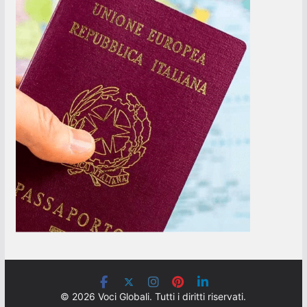
© 2026 Voci Globali. Tutti i diritti riservati.