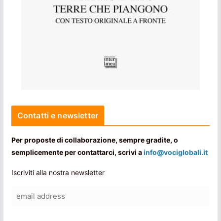
Contatti e newsletter
Per proposte di collaborazione, sempre gradite, o
semplicemente per contattarci, scrivi a
info@vociglobali.it
Iscriviti alla nostra newsletter