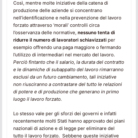
Così, mentre molte iniziative della catena di
produzione delle aziende si concentrano
nell’identificazione e nella prevenzione del lavoro
forzato attraverso ‘morali’ controlli circa
l’osservanza delle normative,
nessuno tenta di
ridurre il numero di lavoratori schiavizzati
per
esempio offrendo una paga maggiore o fermando
l’utilizzo di intermediari nel mercato del lavoro.
Perciò fintanto che il salario, la durata del contratto
e le dinamiche di subappalto del lavoro rimarranno
esclusi da un futuro cambiamento, tali iniziative
non riusciranno a contrastare del tutto le relazioni
di potere e di produzione che generano in primo
luogo il lavoro forzato.
Lo stesso vale per gli sforzi dei governi e infatti
recentemente molti Stati hanno approvato dei piani
nazionali di azione e di legge per eliminare del
tutto il lavoro forzato. Sebbene queste iniziative