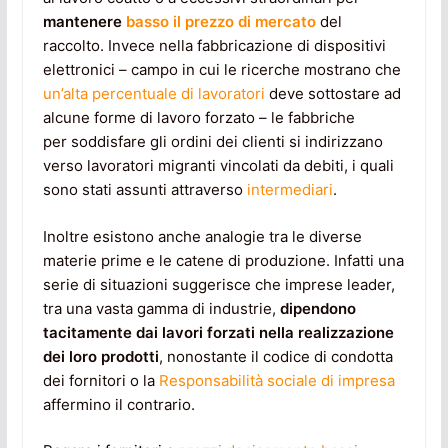
mantenere
basso il prezzo di mercato
del
raccolto. Invece nella fabbricazione di dispositivi
elettronici – campo in cui le ricerche mostrano che
un’alta percentuale di lavoratori
deve sottostare ad
alcune forme di lavoro forzato – le fabbriche
per soddisfare gli ordini dei clienti si indirizzano
verso lavoratori migranti vincolati da debiti, i quali
sono stati assunti attraverso
intermediari
.
Inoltre esistono anche analogie tra le diverse
materie prime e le catene di produzione. Infatti una
serie di situazioni suggerisce che imprese leader,
tra una vasta gamma di industrie,
dipendono
tacitamente dai lavori forzati nella realizzazione
dei loro prodotti
, nonostante il codice di condotta
dei fornitori o la
Responsabilità sociale di impresa
affermino il contrario.