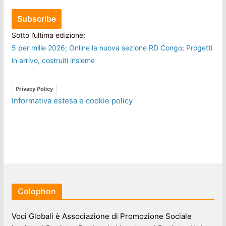
Sotto l’ultima edizione:
5 per mille 2026; Online la nuova sezione RD Congo; Progetti
in arrivo, costruiti insieme
Privacy Policy
Informativa estesa e cookie policy
Colophon
Voci Globali è Associazione di Promozione Sociale