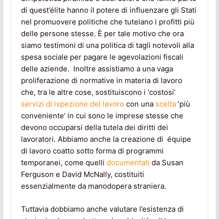
di quest’élite hanno il potere di influenzare gli Stati
nel promuovere politiche che tutelano i profitti più
delle persone stesse. È per tale motivo che ora
siamo testimoni di una politica di tagli notevoli alla
spesa sociale per pagare le agevolazioni fiscali
delle aziende. Inoltre assistiamo a una vaga
proliferazione di normative in materia di lavoro
che, tra le altre cose, sostituiscono i ‘costosi’
servizi di ispezione del lavoro
con una
scelta
‘più
conveniente’ in cui sono le imprese stesse che
devono occuparsi della tutela dei diritti dei
lavoratori. Abbiamo anche la creazione di équipe
di lavoro coatto sotto forma di programmi
temporanei, come quelli
documentati
da Susan
Ferguson e David McNally, costituiti
essenzialmente da manodopera straniera.
Tuttavia dobbiamo anche valutare l’esistenza di