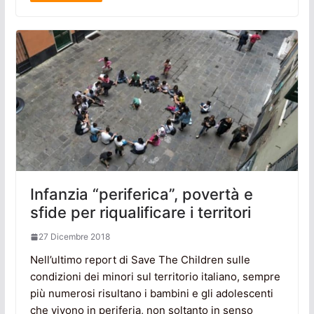
Infanzia “periferica”, povertà e
sfide per riqualificare i territori
27 Dicembre 2018
Nell’ultimo report di Save The Children sulle
condizioni dei minori sul territorio italiano, sempre
più numerosi risultano i bambini e gli adolescenti
che vivono in periferia, non soltanto in senso