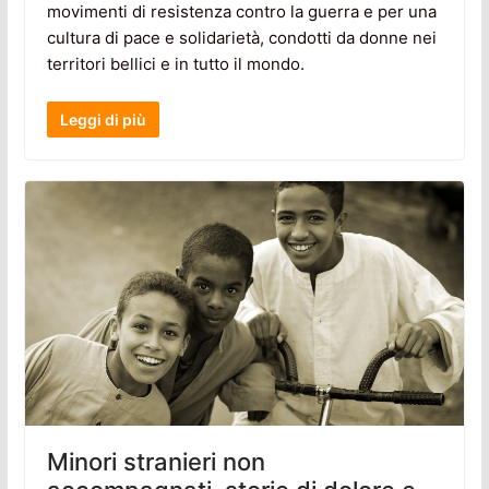
movimenti di resistenza contro la guerra e per una
cultura di pace e solidarietà, condotti da donne nei
territori bellici e in tutto il mondo.
Leggi di più
Minori stranieri non