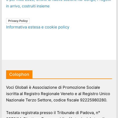
in arrivo, costruiti insieme
Privacy Policy
Informativa estesa e cookie policy
Colophon
Voci Globali è Associazione di Promozione Sociale
iscritta al Registro Regionale Veneto e al Registro Unico
Nazionale Terzo Settore, codice fiscale 92225980280.
Testata registrata presso il Tribunale di Padova, n°