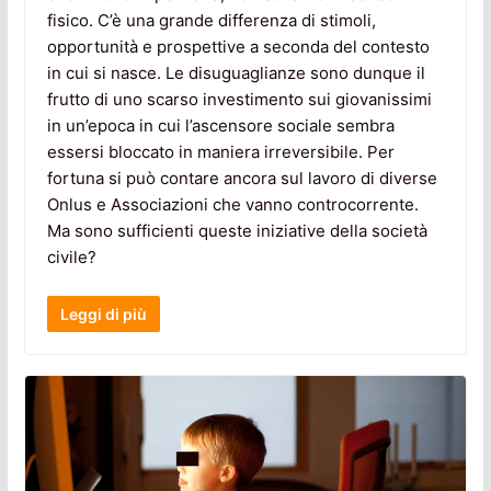
fisico. C’è una grande differenza di stimoli,
opportunità e prospettive a seconda del contesto
in cui si nasce. Le disuguaglianze sono dunque il
frutto di uno scarso investimento sui giovanissimi
in un’epoca in cui l’ascensore sociale sembra
essersi bloccato in maniera irreversibile. Per
fortuna si può contare ancora sul lavoro di diverse
Onlus e Associazioni che vanno controcorrente.
Ma sono sufficienti queste iniziative della società
civile?
Leggi di più