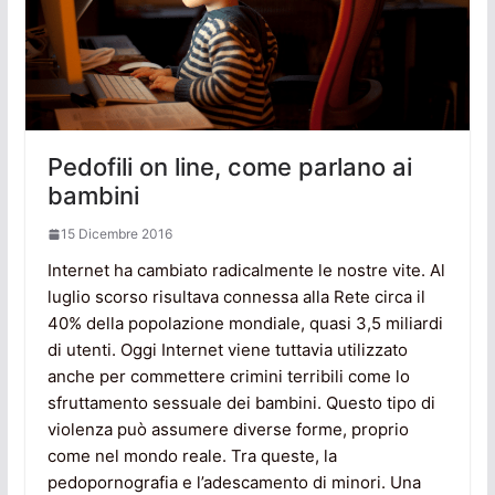
Pedofili on line, come parlano ai
bambini
15 Dicembre 2016
Internet ha cambiato radicalmente le nostre vite. Al
luglio scorso risultava connessa alla Rete circa il
40% della popolazione mondiale, quasi 3,5 miliardi
di utenti. Oggi Internet viene tuttavia utilizzato
anche per commettere crimini terribili come lo
sfruttamento sessuale dei bambini. Questo tipo di
violenza può assumere diverse forme, proprio
come nel mondo reale. Tra queste, la
pedopornografia e l’adescamento di minori. Una