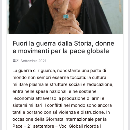
Fuori la guerra dalla Storia, donne
e movimenti per la pace globale
21 Settembre 2021
La guerra ci riguarda, nonostante una parte di
mondo non sembri esserne toccata: la cultura
militare plasma le strutture sociali e l’educazione,
entra nelle spese nazionali e ne sostiene
l’economia attraverso la produzione di armi e
sistemi militari. I conflitti nel mondo sono ancora
tanti e portano con sé violenza e distruzione. In
occasione della Giornata Internazionale per la
Pace – 21 settembre – Voci Globali ricorda i