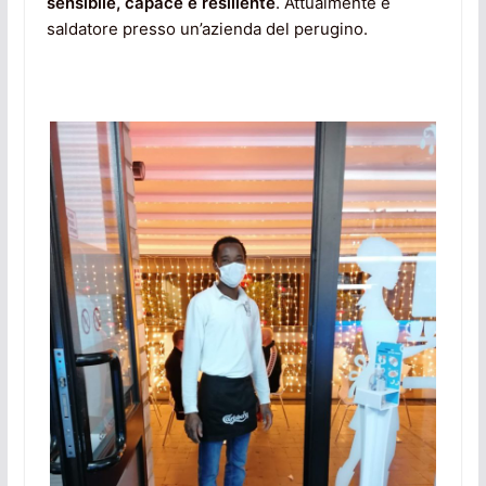
sensibile, capace e resiliente
. Attualmente è
saldatore presso un’azienda del perugino.