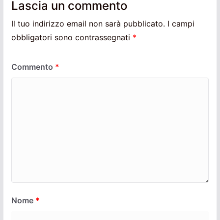
Lascia un commento
Il tuo indirizzo email non sarà pubblicato.
I campi
obbligatori sono contrassegnati
*
Commento
*
Nome
*