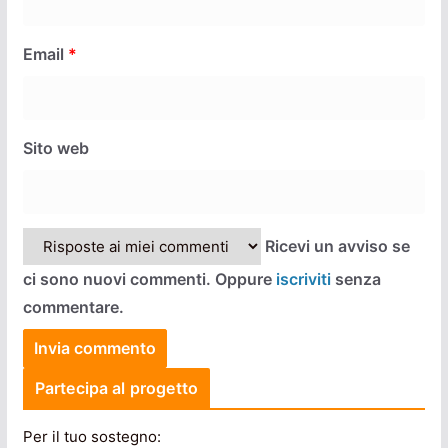
Email
*
Sito web
Ricevi un avviso se
ci sono nuovi commenti. Oppure
iscriviti
senza
commentare.
Partecipa al progetto
Per il tuo sostegno: