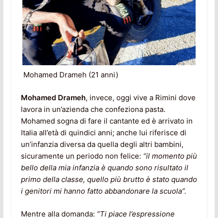
Mohamed Drameh (21 anni)
Mohamed Drameh
, invece, oggi vive a Rimini dove
lavora in un’azienda che confeziona pasta.
Mohamed sogna di fare il cantante ed è arrivato in
Italia all’età di quindici anni; anche lui riferisce di
un’infanzia diversa da quella degli altri bambini,
sicuramente un periodo non felice:
“il momento più
bello della mia infanzia è quando sono risultato il
primo della classe, quello più brutto è stato quando
i genitori mi hanno fatto abbandonare la scuola”.
Mentre alla domanda:
“Ti piace l’espressione