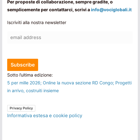
Per proposte di collaborazione, sempre gradite, o
semplicemente per contattarci, scrivi a
info@vociglobali.it
Iscriviti alla nostra newsletter
Sotto l’ultima edizione:
5 per mille 2026; Online la nuova sezione RD Congo; Progetti
in arrivo, costruiti insieme
Privacy Policy
Informativa estesa e cookie policy