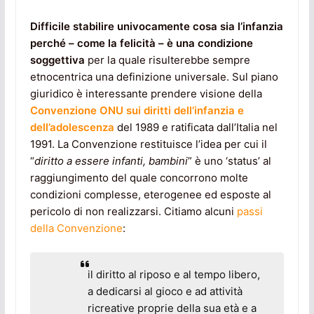
Difficile stabilire univocamente cosa sia l’infanzia
perché – come la felicità – è una condizione
soggettiva
per la quale risulterebbe sempre
etnocentrica una definizione universale. Sul piano
giuridico è interessante prendere visione della
Convenzione ONU sui diritti dell’infanzia e
dell’adolescenza
del 1989 e ratificata dall’Italia nel
1991. La Convenzione restituisce l’idea per cui il
“
diritto a essere infanti, bambini
” è uno ‘status’ al
raggiungimento del quale concorrono molte
condizioni complesse, eterogenee ed esposte al
pericolo di non realizzarsi. Citiamo alcuni
passi
della Convenzione
:
il diritto al riposo e al tempo libero,
a dedicarsi al gioco e ad attività
ricreative proprie della sua età e a