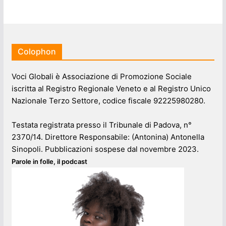
Colophon
Voci Globali è Associazione di Promozione Sociale
iscritta al Registro Regionale Veneto e al Registro Unico
Nazionale Terzo Settore, codice fiscale 92225980280.
Testata registrata presso il Tribunale di Padova, n°
2370/14. Direttore Responsabile: (Antonina) Antonella
Sinopoli. Pubblicazioni sospese dal novembre 2023.
Parole in folle, il podcast