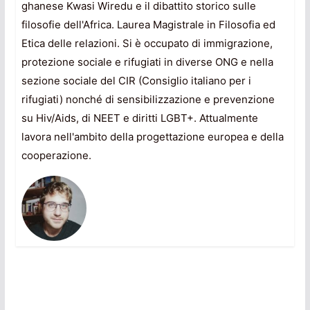
ghanese Kwasi Wiredu e il dibattito storico sulle
filosofie dell'Africa. Laurea Magistrale in Filosofia ed
Etica delle relazioni. Si è occupato di immigrazione,
protezione sociale e rifugiati in diverse ONG e nella
sezione sociale del CIR (Consiglio italiano per i
rifugiati) nonché di sensibilizzazione e prevenzione
su Hiv/Aids, di NEET e diritti LGBT+. Attualmente
lavora nell'ambito della progettazione europea e della
cooperazione.