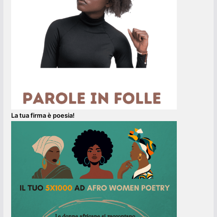
La tua firma è poesia!