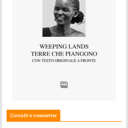
Contatti e newsletter