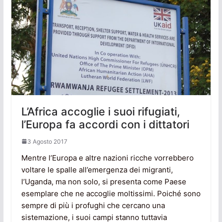
L’Africa accoglie i suoi rifugiati,
l’Europa fa accordi con i dittatori
3 Agosto 2017
Mentre l’Europa e altre nazioni ricche vorrebbero
voltare le spalle all’emergenza dei migranti,
l’Uganda, ma non solo, si presenta come Paese
esemplare che ne accoglie moltissimi. Poiché sono
sempre di più i profughi che cercano una
sistemazione, i suoi campi stanno tuttavia