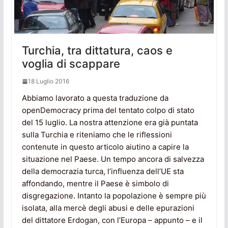
Turchia, tra dittatura, caos e
voglia di scappare
18 Luglio 2016
Abbiamo lavorato a questa traduzione da
openDemocracy prima del tentato colpo di stato
del 15 luglio. La nostra attenzione era già puntata
sulla Turchia e riteniamo che le riflessioni
contenute in questo articolo aiutino a capire la
situazione nel Paese. Un tempo ancora di salvezza
della democrazia turca, l’influenza dell’UE sta
affondando, mentre il Paese è simbolo di
disgregazione. Intanto la popolazione è sempre più
isolata, alla mercè degli abusi e delle epurazioni
del dittatore Erdogan, con l’Europa – appunto – e il