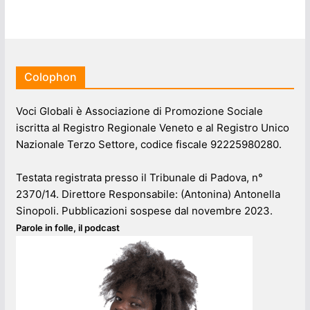
Colophon
Voci Globali è Associazione di Promozione Sociale
iscritta al Registro Regionale Veneto e al Registro Unico
Nazionale Terzo Settore, codice fiscale 92225980280.
Testata registrata presso il Tribunale di Padova, n°
2370/14. Direttore Responsabile: (Antonina) Antonella
Sinopoli. Pubblicazioni sospese dal novembre 2023.
Parole in folle, il podcast