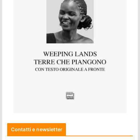
Contatti e newsletter