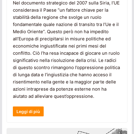
Nel documento strategico del 2007 sulla Siria, l’UE
considerava il Paese “un fattore chiave per la
stabilità della regione che svolge un ruolo
fondamentale quale nazione di transito tra l’Ue e il
Medio Oriente”. Questo però non ha impedito
all’Europa di precipitarsi in misure politiche ed
economiche ingiustificate nei primi mesi del
conflitto. Ciò l’ha resa incapace di giocare un ruolo
significativo nella risoluzione della crisi. Le radici
di questo scontro rimangono l’oppressione politica
di lunga data e l’ingiustizia che hanno acceso il
risentimento nella gente e la maggior parte delle
azioni intraprese da potenze esterne non ha
aiutato ad alleviare quest’oppressione.
Leggi di più