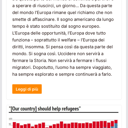
a sperare di riuscirci, un giorno… Da questa parte
del mondo l’Europa rimane quel richiamo che non
smette di affascinare. Il sogno americano da lungo
tempo è stato sostituito dal sogno europeo.
L’Europa delle opportunità, l’Europa dove tutto
funziona – soprattutto il welfare – l’Europa dei
diritti, insomma. Si pensa così da questa parte del
mondo. Si sogna così. Uccidere non servirà a
fermare la Storia. Non servirà a fermare i flussi
migratori. Dopotutto, l’uomo ha sempre viaggiato,
ha sempre esplorato e sempre continuerà a farlo.
Leggi di più