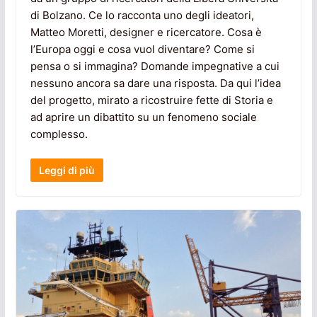
di Bolzano. Ce lo racconta uno degli ideatori,
Matteo Moretti, designer e ricercatore. Cosa è
l’Europa oggi e cosa vuol diventare? Come si
pensa o si immagina? Domande impegnative a cui
nessuno ancora sa dare una risposta. Da qui l’idea
del progetto, mirato a ricostruire fette di Storia e
ad aprire un dibattito su un fenomeno sociale
complesso.
Leggi di più