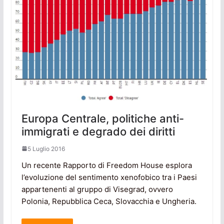
Europa Centrale, politiche anti-
immigrati e degrado dei diritti
5 Luglio 2016
Un recente Rapporto di Freedom House esplora
l’evoluzione del sentimento xenofobico tra i Paesi
appartenenti al gruppo di Visegrad, ovvero
Polonia, Repubblica Ceca, Slovacchia e Ungheria.