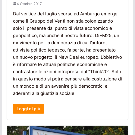
4 Ottobre 2017
Dal vertice del luglio scorso ad Amburgo emerge
come il Gruppo dei Venti non stia colonizzando
solo il presente dal punto di vista economico e
geopolitico, ma anche il nostro futuro. DiEM25, un
movimento per la democrazia di cui l’autore,
attivista politico tedesco, fa parte, ha presentato
un nuovo progetto, il New Deal europeo. L’obiettivo
è riformare le attuali politiche economiche e
contrastare le azioni intraprese dal “Think20”. Solo
in questo modo si potrà pensare alla costruzione di
un mondo e di un avvenire più democratici e
aderenti alla giustizia sociale.
Leggi di più