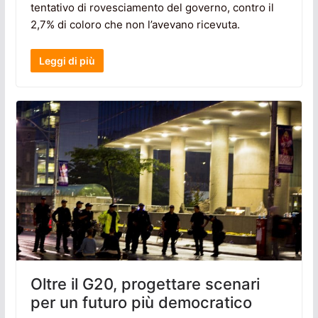
tentativo di rovesciamento del governo, contro il
2,7% di coloro che non l’avevano ricevuta.
Leggi di più
Oltre il G20, progettare scenari
per un futuro più democratico