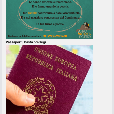
Passaporti, basta privilegi