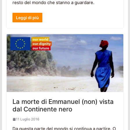
resto del mondo che stanno a guardare.
Leggi di più
La morte di Emmanuel (non) vista
dal Continente nero
11 Luglio 2016
Da questa parte del mondo si continua a partire. O