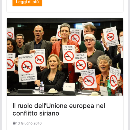
Leggi di più
Il ruolo dell’Unione europea nel
conflitto siriano
13 Giugno 2016