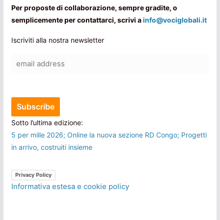
Per proposte di collaborazione, sempre gradite, o
semplicemente per contattarci, scrivi a
info@vociglobali.it
Iscriviti alla nostra newsletter
Sotto l’ultima edizione:
5 per mille 2026; Online la nuova sezione RD Congo; Progetti
in arrivo, costruiti insieme
Privacy Policy
Informativa estesa e cookie policy