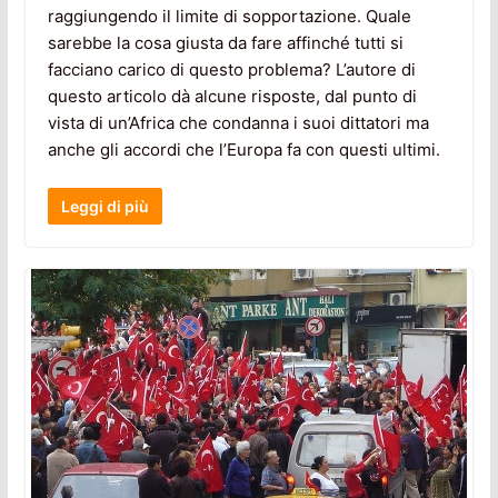
raggiungendo il limite di sopportazione. Quale
sarebbe la cosa giusta da fare affinché tutti si
facciano carico di questo problema? L’autore di
questo articolo dà alcune risposte, dal punto di
vista di un’Africa che condanna i suoi dittatori ma
anche gli accordi che l’Europa fa con questi ultimi.
Leggi di più