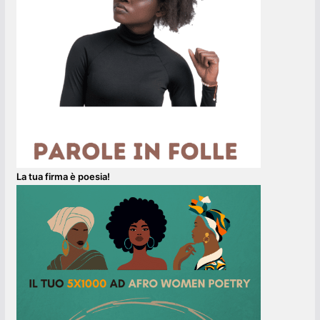
La tua firma è poesia!