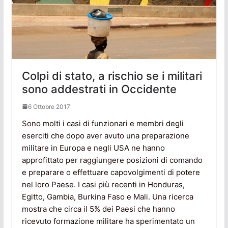
Colpi di stato, a rischio se i militari
sono addestrati in Occidente
6 Ottobre 2017
Sono molti i casi di funzionari e membri degli
eserciti che dopo aver avuto una preparazione
militare in Europa e negli USA ne hanno
approfittato per raggiungere posizioni di comando
e preparare o effettuare capovolgimenti di potere
nel loro Paese. I casi più recenti in Honduras,
Egitto, Gambia, Burkina Faso e Mali. Una ricerca
mostra che circa il 5% dei Paesi che hanno
ricevuto formazione militare ha sperimentato un