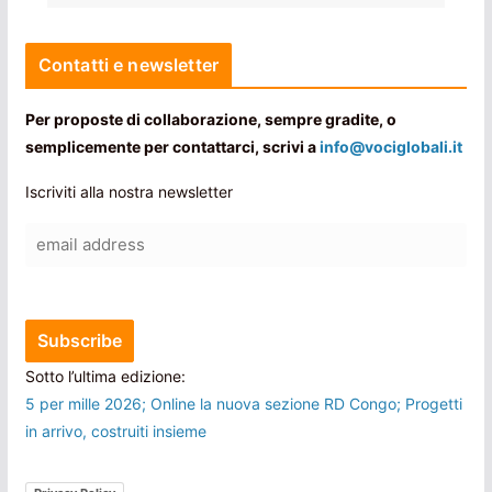
Contatti e newsletter
Per proposte di collaborazione, sempre gradite, o
semplicemente per contattarci, scrivi a
info@vociglobali.it
Iscriviti alla nostra newsletter
Sotto l’ultima edizione:
5 per mille 2026; Online la nuova sezione RD Congo; Progetti
in arrivo, costruiti insieme