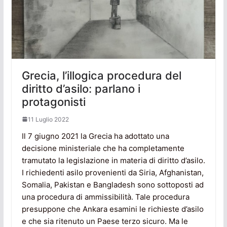
Grecia, l’illogica procedura del
diritto d’asilo: parlano i
protagonisti
11 Luglio 2022
Il 7 giugno 2021 la Grecia ha adottato una
decisione ministeriale che ha completamente
tramutato la legislazione in materia di diritto d’asilo.
I richiedenti asilo provenienti da Siria, Afghanistan,
Somalia, Pakistan e Bangladesh sono sottoposti ad
una procedura di ammissibilità. Tale procedura
presuppone che Ankara esamini le richieste d’asilo
e che sia ritenuto un Paese terzo sicuro. Ma le