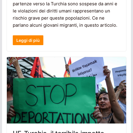
partenze verso la Turchia sono sospese da anni e
le violazioni dei diritti umani rappresentano un
rischio grave per queste popolazioni. Ce ne
parlano alcuni giovani migranti, in questo articolo.
Leggi di più