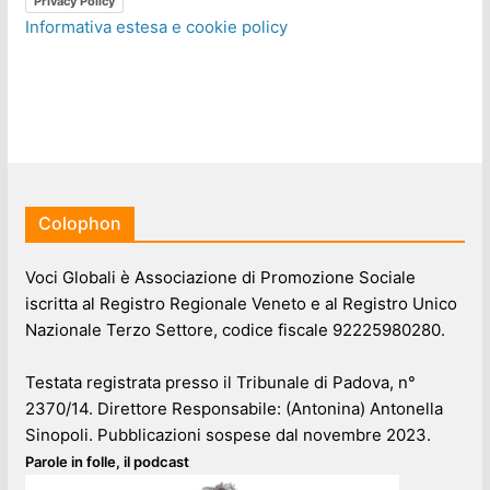
Privacy Policy
Informativa estesa e cookie policy
Colophon
Voci Globali è Associazione di Promozione Sociale
iscritta al Registro Regionale Veneto e al Registro Unico
Nazionale Terzo Settore, codice fiscale 92225980280.
Testata registrata presso il Tribunale di Padova, n°
2370/14. Direttore Responsabile: (Antonina) Antonella
Sinopoli. Pubblicazioni sospese dal novembre 2023.
Parole in folle, il podcast