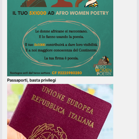
Passaporti, basta privilegi