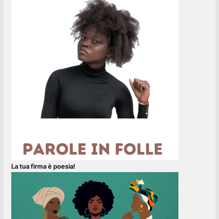
La tua firma è poesia!