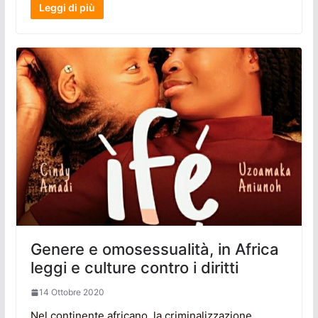
Leggi di più
Genere e omosessualità, in Africa
leggi e culture contro i diritti
14 Ottobre 2020
Nel continente africano, la criminalizzazione