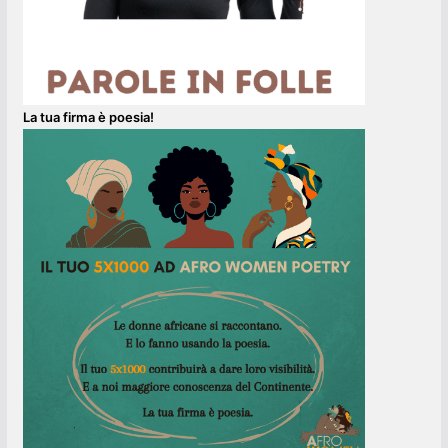
La tua firma è poesia!