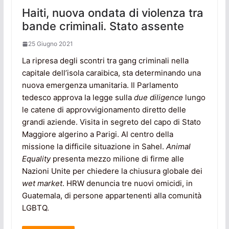
Haiti, nuova ondata di violenza tra
bande criminali. Stato assente
25 Giugno 2021
La ripresa degli scontri tra gang criminali nella
capitale dell’isola caraibica, sta determinando una
nuova emergenza umanitaria. Il Parlamento
tedesco approva la legge sulla
due diligence
lungo
le catene di approvvigionamento diretto delle
grandi aziende. Visita in segreto del capo di Stato
Maggiore algerino a Parigi. Al centro della
missione la difficile situazione in Sahel.
Animal
Equality
presenta mezzo milione di firme alle
Nazioni Unite per chiedere la chiusura globale dei
wet market
. HRW denuncia tre nuovi omicidi, in
Guatemala, di persone appartenenti alla comunità
LGBTQ.