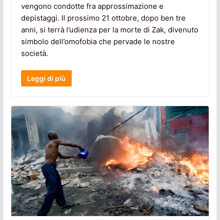
vengono condotte fra approssimazione e
depistaggi. Il prossimo 21 ottobre, dopo ben tre
anni, si terrà l’udienza per la morte di Zak, divenuto
simbolo dell’omofobia che pervade le nostre
società.
Leggi di più