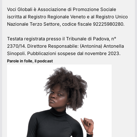
Voci Globali è Associazione di Promozione Sociale
iscritta al Registro Regionale Veneto e al Registro Unico
Nazionale Terzo Settore, codice fiscale 92225980280.
Testata registrata presso il Tribunale di Padova, n°
2370/14. Direttore Responsabile: (Antonina) Antonella
Sinopoli. Pubblicazioni sospese dal novembre 2023.
Parole in folle, il podcast