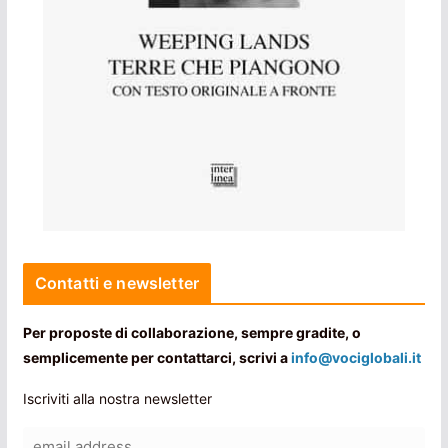
Contatti e newsletter
Per proposte di collaborazione, sempre gradite, o
semplicemente per contattarci, scrivi a
info@vociglobali.it
Iscriviti alla nostra newsletter