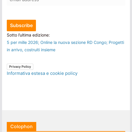
Sotto l’ultima edizione:
5 per mille 2026; Online la nuova sezione RD Congo; Progetti
in arrivo, costruiti insieme
Privacy Policy
Informativa estesa e cookie policy
Colophon