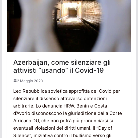
Azerbaijan, come silenziare gli
attivisti “usando” il Covid-19
2 Maggio 2020
L’ex Repubblica sovietica approfitta del Covid per
silenziare il dissenso attraverso detenzioni
arbitrarie. Lo denuncia HRW. Benin e Costa
d’Avorio disconoscono la giurisdizione della Corte
Africana DU, che non potrà più pronunciarsi su
eventuali violazioni dei diritti umani. Il “Day of
Silence”, iniziativa contro il bullismo verso gli