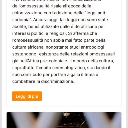
dell’omosessualità risale all’epoca della
colonizzazione con l’adozione delle “leggi anti-
sodomia”. Ancora oggi, tali leggi non sono state
abolite, bensì utilizzate dalle élite africane per
interessi politici e religiosi. Si afferma che
l’omosessualità non abbia mai fatto parte della
cultura africana, nonostante studi antropologi
sostengono l’esistenza delle relazioni omosessuali
già nell’Africa pre-coloniale. Il mondo della cultura,
soprattutto l’ambito cinematografico, sta dando il
suo contributo per portare a galla il tema e
combattere la discriminazione.
Leggi di più