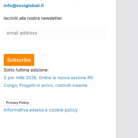
info@vociglobali.it
Iscriviti alla nostra newsletter
Sotto l’ultima edizione:
5 per mille 2026; Online la nuova sezione RD
Congo; Progetti in arrivo, costruiti insieme
Privacy Policy
Informativa estesa e cookie policy