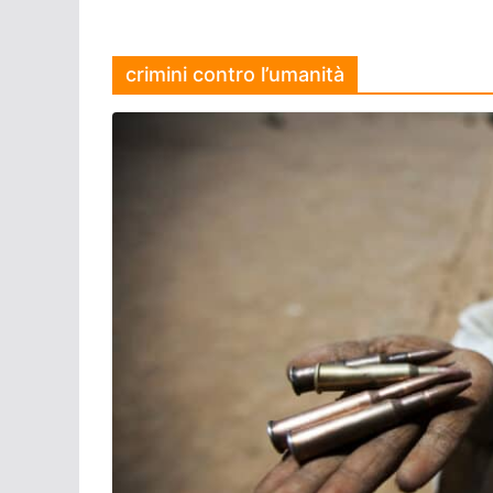
crimini contro l’umanità