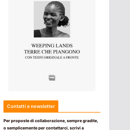
Contatti e newsletter
Per proposte di collaborazione, sempre gradite,
o semplicemente per contattarci, scrivi a