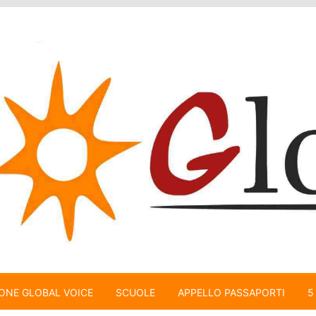
ONE GLOBAL VOICE
SCUOLE
APPELLO PASSAPORTI
5