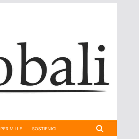
 PER MILLE
SOSTIENICI