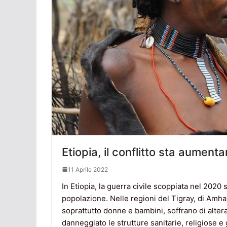
Etiopia, il conflitto sta aumenta
11 Aprile 2022
In Etiopia, la guerra civile scoppiata nel 2020
popolazione. Nelle regioni del Tigray, di Amhar
soprattutto donne e bambini, soffrano di alter
danneggiato le strutture sanitarie, religiose e