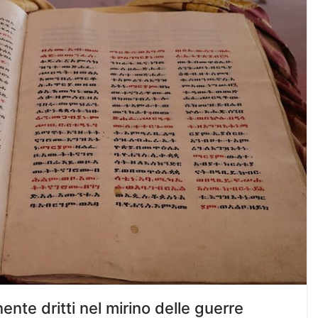
nente dritti nel mirino delle guerre