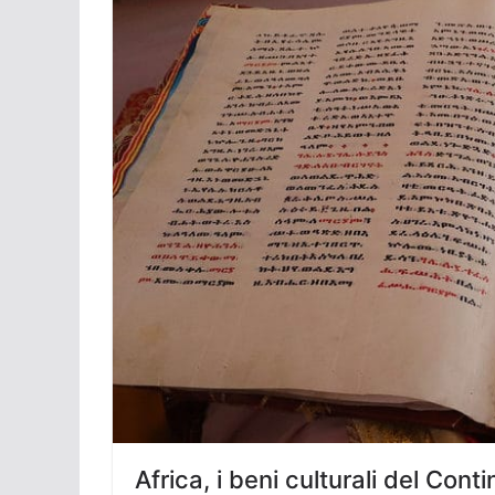
Africa, i beni culturali del Conti