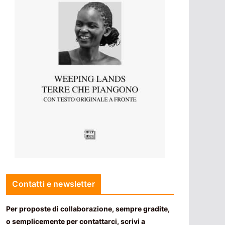
Contatti e newsletter
Per proposte di collaborazione, sempre gradite,
o semplicemente per contattarci, scrivi a