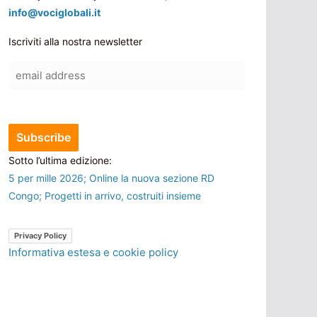
info@vociglobali.it
Iscriviti alla nostra newsletter
Sotto l’ultima edizione:
5 per mille 2026; Online la nuova sezione RD
Congo; Progetti in arrivo, costruiti insieme
Privacy Policy
Informativa estesa e cookie policy