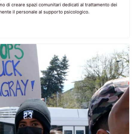
no di creare spazi comunitari dedicati al trattamento dei
mente il personale al supporto psicologico.