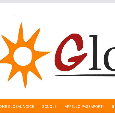
ONE GLOBAL VOICE
SCUOLE
APPELLO PASSAPORTI
5