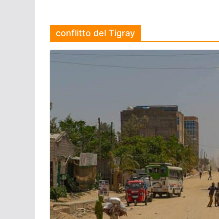
conflitto del Tigray