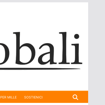
 PER MILLE
SOSTIENICI