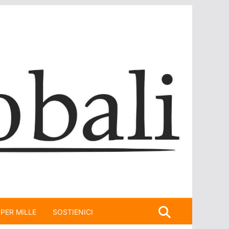
 PER MILLE
SOSTIENICI