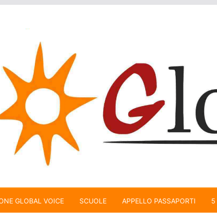
ONE GLOBAL VOICE
SCUOLE
APPELLO PASSAPORTI
5