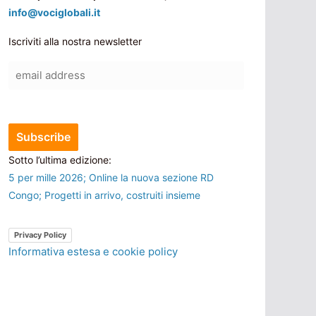
info@vociglobali.it
Iscriviti alla nostra newsletter
Sotto l’ultima edizione:
5 per mille 2026; Online la nuova sezione RD
Congo; Progetti in arrivo, costruiti insieme
Privacy Policy
Informativa estesa e cookie policy