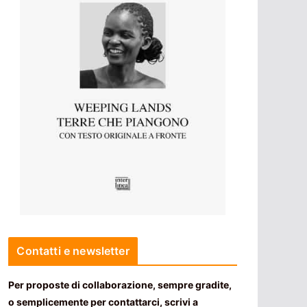
Contatti e newsletter
Per proposte di collaborazione, sempre gradite,
o semplicemente per contattarci, scrivi a