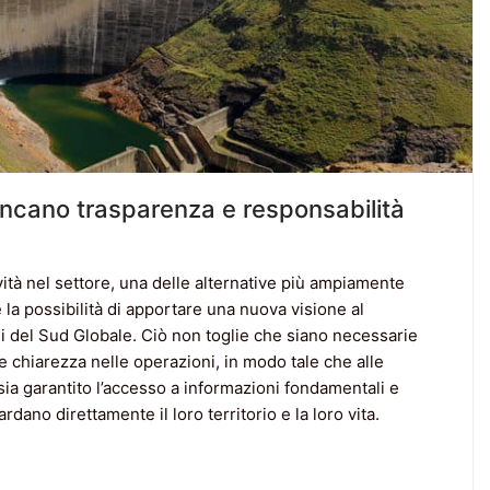
cano trasparenza e responsabilità
vità nel settore, una delle alternative più ampiamente
la possibilità di apportare una nuova visione al
i del Sud Globale. Ciò non toglie che siano necessarie
e chiarezza nelle operazioni, in modo tale che alle
sia garantito l’accesso a informazioni fondamentali e
dano direttamente il loro territorio e la loro vita.