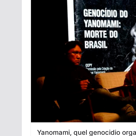
Yanomami, quel genocidio organ