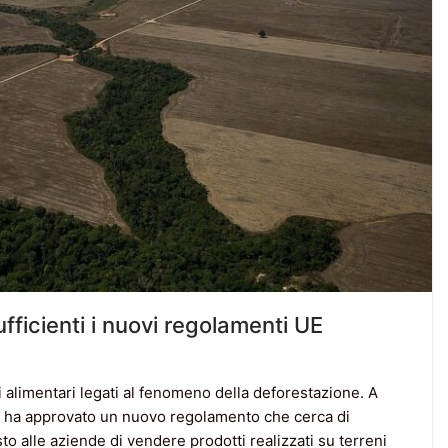
ficienti i nuovi regolamenti UE
 alimentari legati al fenomeno della deforestazione. A
a ha approvato un nuovo regolamento che cerca di
to alle aziende di vendere prodotti realizzati su terreni