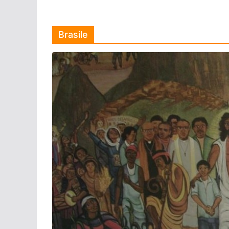
Brasile