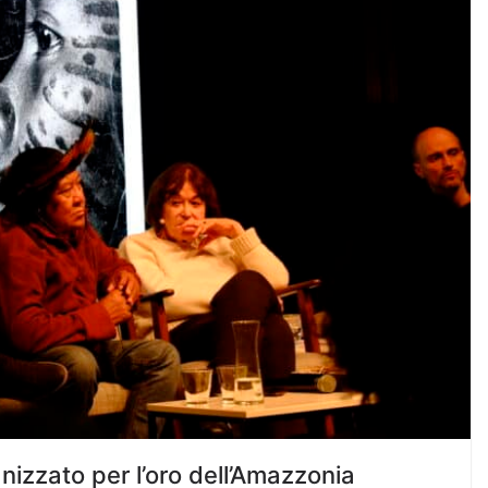
izzato per l’oro dell’Amazzonia