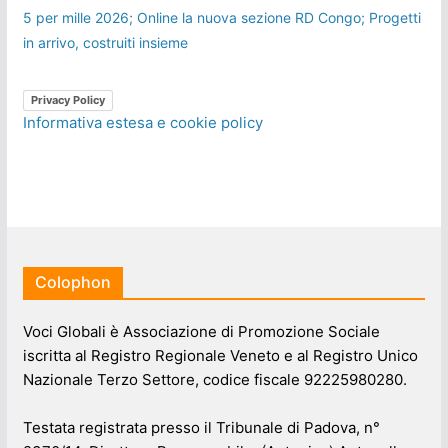
5 per mille 2026; Online la nuova sezione RD Congo; Progetti
in arrivo, costruiti insieme
Privacy Policy
Informativa estesa e cookie policy
Colophon
Voci Globali è Associazione di Promozione Sociale
iscritta al Registro Regionale Veneto e al Registro Unico
Nazionale Terzo Settore, codice fiscale 92225980280.
Testata registrata presso il Tribunale di Padova, n°