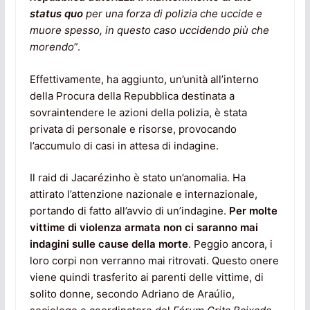
status quo
per una forza di polizia che uccide e
muore spesso, in questo caso uccidendo più che
morendo
”.
Effettivamente, ha aggiunto, un’unità all’interno
della Procura della Repubblica destinata a
sovraintendere le azioni della polizia, è stata
privata di personale e risorse, provocando
l’accumulo di casi in attesa di indagine.
Il raid di Jacarézinho è stato un’anomalia. Ha
attirato l’attenzione nazionale e internazionale,
portando di fatto all’avvio di un’indagine.
Per molte
vittime di violenza armata non ci saranno mai
indagini sulle cause della morte
. Peggio ancora, i
loro corpi non verranno mai ritrovati. Questo onere
viene quindi trasferito ai parenti delle vittime, di
solito donne, secondo Adriano de Araúlio,