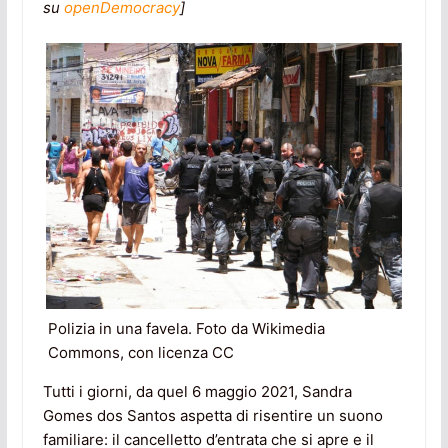
su
openDemocracy
]
Polizia in una favela. Foto da Wikimedia
Commons, con licenza CC
Tutti i giorni, da quel 6 maggio 2021, Sandra
Gomes dos Santos aspetta di risentire un suono
familiare: il cancelletto d’entrata che si apre e il