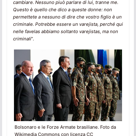
cambiare. Nessuno piuò parlare di lui, tranne me.
Questo è quello che dico a queste donne: non
permettete a nessuno di dire che vostro figlio è un
criminale. Potrebbe essere un varejista, perché qui
nelle favelas abbiamo soltanto varejistas, ma non
criminali
”.
Bolsonaro e le Forze Armate brasiliane. Foto da
Wikimedia Commons con licenza CC