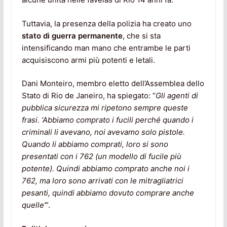
Tuttavia, la presenza della polizia ha creato uno
stato di guerra permanente
, che si sta
intensificando man mano che entrambe le parti
acquisiscono armi più potenti e letali.
Dani Monteiro, membro eletto dell’Assemblea dello
Stato di Rio de Janeiro, ha spiegato: “
Gli agenti di
pubblica sicurezza mi ripetono sempre queste
frasi. ‘Abbiamo comprato i fucili perché quando i
criminali li avevano, noi avevamo solo pistole.
Quando li abbiamo comprati, loro si sono
presentati con i 762 (un modello di fucile più
potente). Quindi abbiamo comprato anche noi i
762, ma loro sono arrivati con le mitragliatrici
pesanti, quindi abbiamo dovuto comprare anche
quelle’
”.