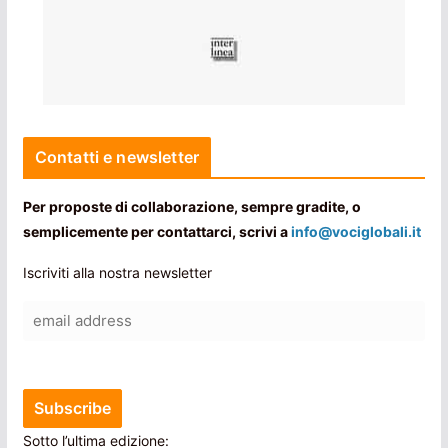
Contatti e newsletter
Per proposte di collaborazione, sempre gradite, o
semplicemente per contattarci, scrivi a
info@vociglobali.it
Iscriviti alla nostra newsletter
Sotto l’ultima edizione: