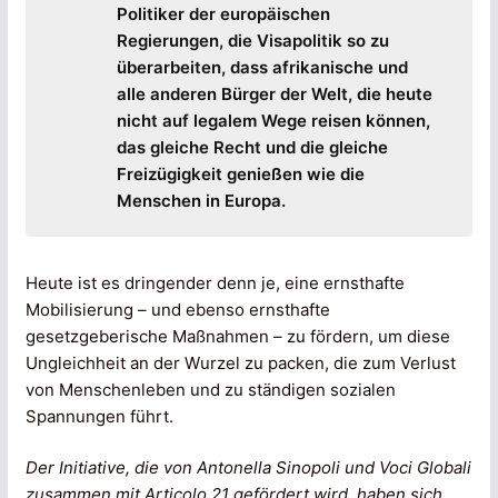
Politiker der europäischen
Regierungen, die Visapolitik so zu
überarbeiten, dass afrikanische und
alle anderen Bürger der Welt, die heute
nicht auf legalem Wege reisen können,
das gleiche Recht und die gleiche
Freizügigkeit genießen wie die
Menschen in Europa.
Heute ist es dringender denn je, eine ernsthafte
Mobilisierung – und ebenso ernsthafte
gesetzgeberische Maßnahmen – zu fördern, um diese
Ungleichheit an der Wurzel zu packen, die zum Verlust
von Menschenleben und zu ständigen sozialen
Spannungen führt.
Der Initiative, die von Antonella Sinopoli und Voci Globali
zusammen mit Articolo 21 gefördert wird, haben sich