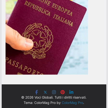
© 2026 Voci Globali. Tutti i diritti riservati.
Tema: ColorMag Pro by
ColorMag Pro
.