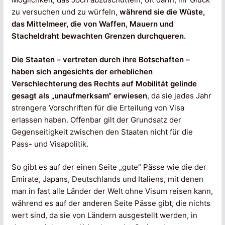
zu versuchen und zu würfeln,
während sie die Wüste,
das Mittelmeer, die von Waffen, Mauern und
Stacheldraht bewachten Grenzen durchqueren.
Die Staaten – vertreten durch ihre Botschaften –
haben sich angesichts der erheblichen
Verschlechterung des Rechts auf Mobilität gelinde
gesagt als „unaufmerksam“ erwiesen
, da sie jedes Jahr
strengere Vorschriften für die Erteilung von Visa
erlassen haben. Offenbar gilt der Grundsatz der
Gegenseitigkeit zwischen den Staaten nicht für die
Pass- und Visapolitik.
So gibt es auf der einen Seite „gute“ Pässe wie die der
Emirate, Japans, Deutschlands und Italiens, mit denen
man in fast alle Länder der Welt ohne Visum reisen kann,
während es auf der anderen Seite Pässe gibt, die nichts
wert sind, da sie von Ländern ausgestellt werden, in