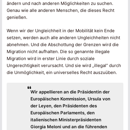
ändern und nach anderen Möglichkeiten zu suchen.
Genau wie alle anderen Menschen, die dieses Recht
genießen.
Wenn wir der Ungleichheit in der Mobilität kein Ende
setzen, werden auch alle anderen Ungleichheiten nicht
abnehmen. Und die Abschottung der Grenzen wird die
Migration nicht aufhalten. Die so genannte illegale
Migration wird in erster Linie durch soziale
Ungerechtigkeit verursacht. Und sie wird „illegal“ durch
die Unmöglichkeit, ein universelles Recht auszuüben.
Wir appellieren an die Präsidentin der
Europäischen Kommission, Ursula von
der Leyen, den Präsidenten des
Europäischen Parlaments, den
italienischen Ministerpräsidenten
Giorgia Meloni und an die führenden