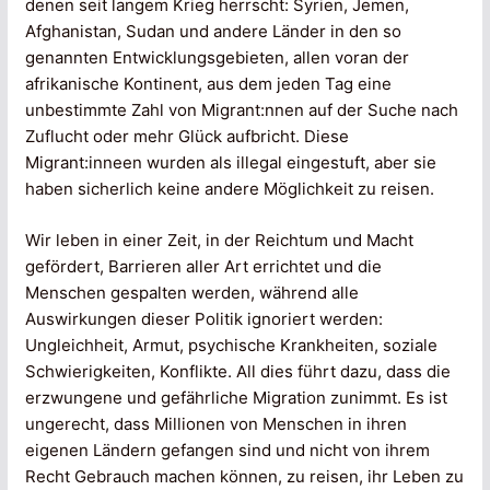
denen seit langem Krieg herrscht: Syrien, Jemen,
Afghanistan, Sudan und andere Länder in den so
genannten Entwicklungsgebieten, allen voran der
afrikanische Kontinent, aus dem jeden Tag eine
unbestimmte Zahl von Migrant:nnen auf der Suche nach
Zuflucht oder mehr Glück aufbricht. Diese
Migrant:inneen wurden als illegal eingestuft, aber sie
haben sicherlich keine andere Möglichkeit zu reisen.
Wir leben in einer Zeit, in der Reichtum und Macht
gefördert, Barrieren aller Art errichtet und die
Menschen gespalten werden, während alle
Auswirkungen dieser Politik ignoriert werden:
Ungleichheit, Armut, psychische Krankheiten, soziale
Schwierigkeiten, Konflikte. All dies führt dazu, dass die
erzwungene und gefährliche Migration zunimmt. Es ist
ungerecht, dass Millionen von Menschen in ihren
eigenen Ländern gefangen sind und nicht von ihrem
Recht Gebrauch machen können, zu reisen, ihr Leben zu