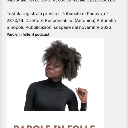
Testata registrata presso il Tribunale di Padova, n°
2370/14. Direttore Responsabile: (Antonina) Antonella
Sinopoli. Pubblicazioni sospese dal novembre 2023.
Parole in folle, il podcast