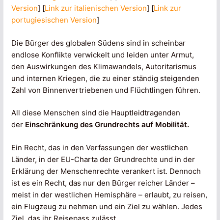
Version
] [
Link zur italienischen Version
] [
Link zur
portugiesischen Version
]
Die Bürger des globalen Südens sind in scheinbar
endlose Konflikte verwickelt und leiden unter Armut,
den Auswirkungen des Klimawandels, Autoritarismus
und internen Kriegen, die zu einer ständig steigenden
Zahl von Binnenvertriebenen und Flüchtlingen führen.
All diese Menschen sind die Hauptleidtragenden
der
Einschränkung des Grundrechts auf Mobilität.
Ein Recht, das in den Verfassungen der westlichen
Länder, in der EU-Charta der Grundrechte und in der
Erklärung der Menschenrechte verankert ist. Dennoch
ist es ein Recht, das nur den Bürger reicher Länder –
meist in der westlichen Hemisphäre – erlaubt, zu reisen,
ein Flugzeug zu nehmen und ein Ziel zu wählen. Jedes
Ziel, das ihr Reisepass zulässt.