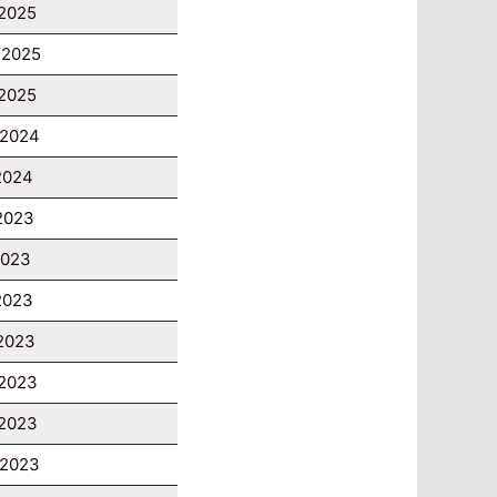
 2025
 2025
 2025
 2024
 2024
 2023
2023
 2023
 2023
 2023
 2023
 2023