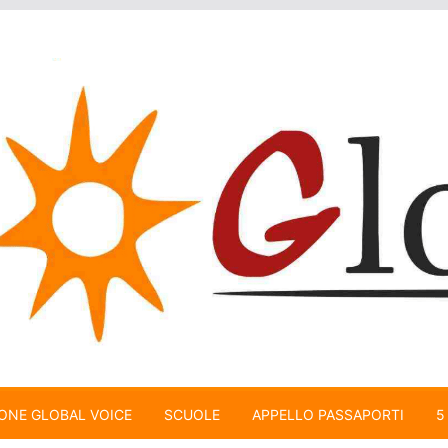
ONE GLOBAL VOICE
SCUOLE
APPELLO PASSAPORTI
5