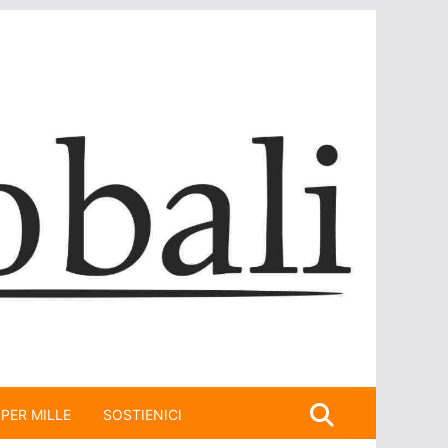
 PER MILLE
SOSTIENICI