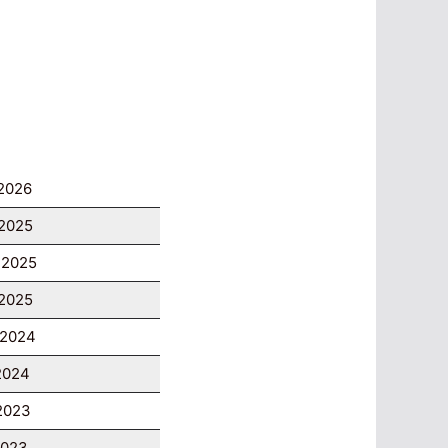
 2026
 2025
 2025
 2025
 2024
 2024
 2023
2023