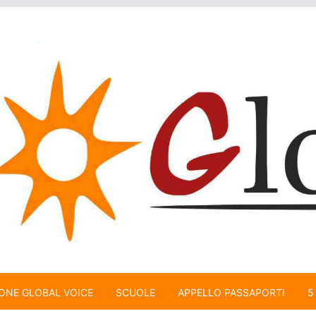
ONE GLOBAL VOICE
SCUOLE
APPELLO PASSAPORTI
5