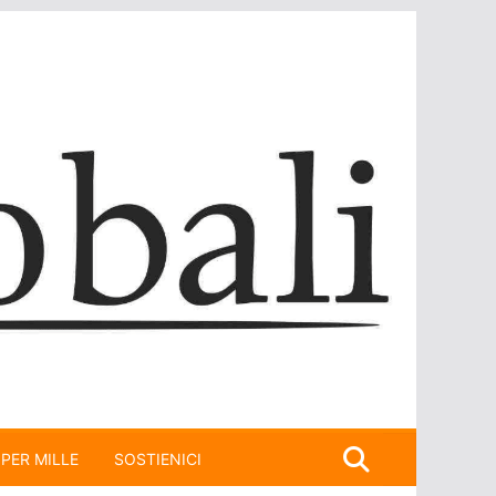
 PER MILLE
SOSTIENICI