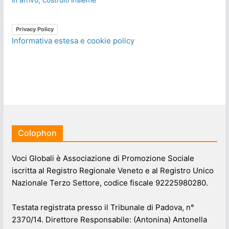
Privacy Policy
Informativa estesa e cookie policy
Colophon
Voci Globali è Associazione di Promozione Sociale
iscritta al Registro Regionale Veneto e al Registro Unico
Nazionale Terzo Settore, codice fiscale 92225980280.
Testata registrata presso il Tribunale di Padova, n°
2370/14. Direttore Responsabile: (Antonina) Antonella