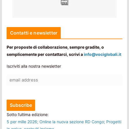
Contatti e newsletter
Per proposte di collaborazione, sempre gradite, o
semplicemente per contattarci, scrivi a
info@vociglobali.it
Iscriviti alla nostra newsletter
Sotto l’ultima edizione:
5 per mille 2026; Online la nuova sezione RD Congo; Progetti
in arrivo, costruiti insieme