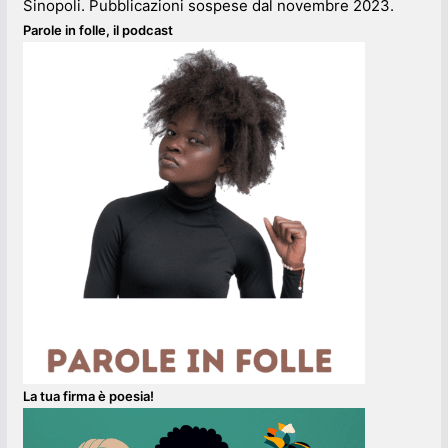
Sinopoli. Pubblicazioni sospese dal novembre 2023.
Parole in folle, il podcast
La tua firma è poesia!