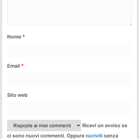
Nome
*
Email
*
Sito web
Ricevi un avviso se
ci sono nuovi commenti. Oppure
iscriviti
senza