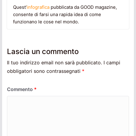
Quest’
infografica
pubblicata da GOOD magazine,
consente di farsi una rapida idea di come
funzionano le cose nel mondo.
Lascia un commento
Il tuo indirizzo email non sarà pubblicato.
I campi
obbligatori sono contrassegnati
*
Commento
*