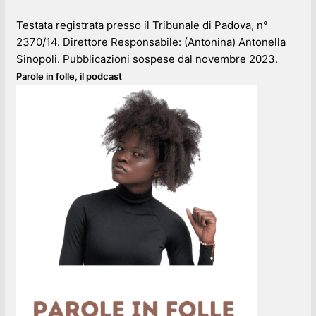
Testata registrata presso il Tribunale di Padova, n°
2370/14. Direttore Responsabile: (Antonina) Antonella
Sinopoli. Pubblicazioni sospese dal novembre 2023.
Parole in folle, il podcast