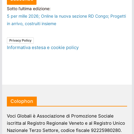
Sotto l’ultima edizione:
5 per mille 2026; Online la nuova sezione RD Congo; Progetti
in arrivo, costruiti insieme
Privacy Policy
Informativa estesa e cookie policy
Colophon
Voci Globali è Associazione di Promozione Sociale
iscritta al Registro Regionale Veneto e al Registro Unico
Nazionale Terzo Settore, codice fiscale 92225980280.