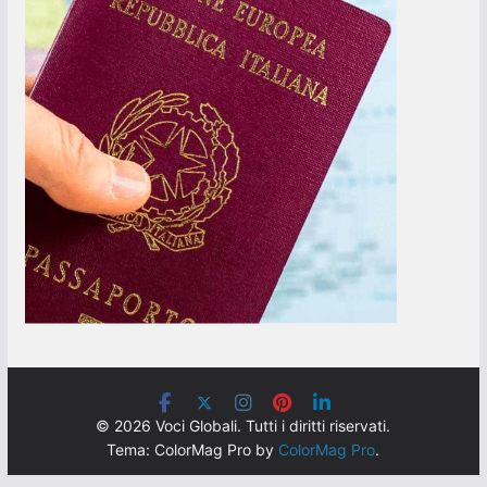
© 2026 Voci Globali. Tutti i diritti riservati.
Tema: ColorMag Pro by
ColorMag Pro
.