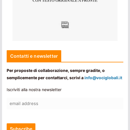
Contatti e newsletter
Per proposte di collaborazione, sempre gradite, o
semplicemente per contattarci, scrivi a
info@vociglobali.it
Iscriviti alla nostra newsletter