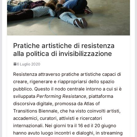
Pratiche artistiche di resistenza
alla politica di invisibilizzazione
6 Luglio 2020
Resistenza attraverso pratiche artistiche capaci di
creare, rigenerare e riappropriarsi dello spazio
pubblico. Questo il nodo centrale intorno a cui si è
sviluppata
Performing Resistance
, piattaforma
discorsiva digitale, promossa da Atlas of
Transitions Biennale, che ha visto coinvolti artisti,
accademici, curatori, attivisti e ricercatori
internazionali. Nei giorni tra il 16 ed il 20 giugno
hanno avuto luogo incontri e dialoghi, in streaming