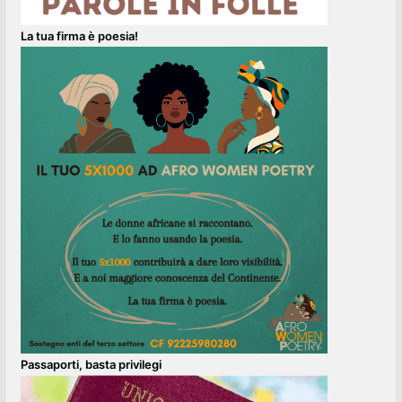
La tua firma è poesia!
Passaporti, basta privilegi