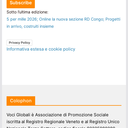
Sotto l’ultima edizione:
5 per mille 2026; Online la nuova sezione RD Congo; Progetti
in arrivo, costruiti insieme
Privacy Policy
Informativa estesa e cookie policy
Colophon
Voci Globali è Associazione di Promozione Sociale
iscritta al Registro Regionale Veneto e al Registro Unico