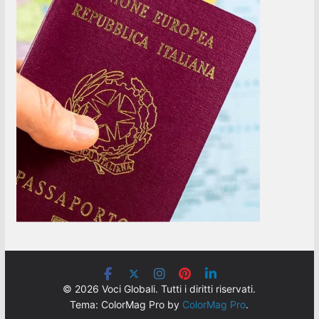
© 2026 Voci Globali. Tutti i diritti riservati.
Tema: ColorMag Pro by
ColorMag Pro
.