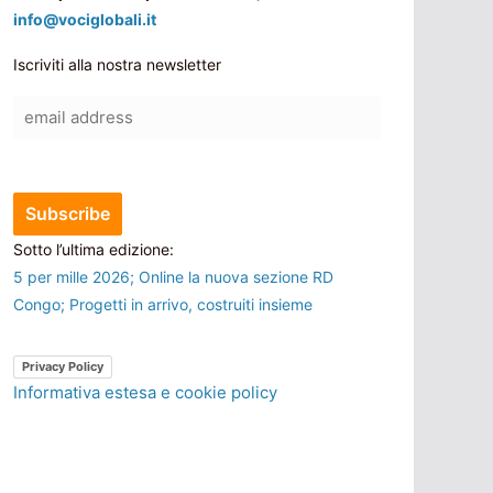
info@vociglobali.it
Iscriviti alla nostra newsletter
Sotto l’ultima edizione:
5 per mille 2026; Online la nuova sezione RD
Congo; Progetti in arrivo, costruiti insieme
Privacy Policy
Informativa estesa e cookie policy