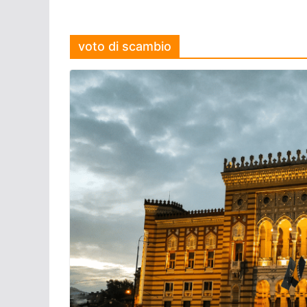
voto di scambio