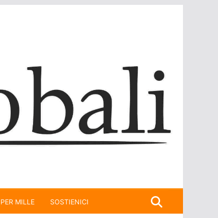
 PER MILLE
SOSTIENICI