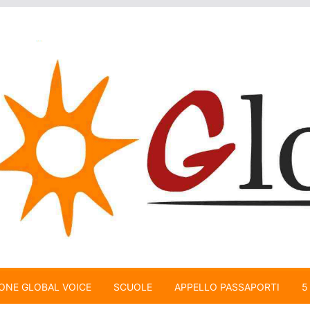
ONE GLOBAL VOICE
SCUOLE
APPELLO PASSAPORTI
5