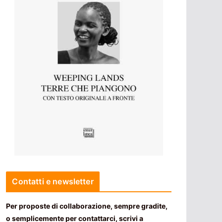
Contatti e newsletter
Per proposte di collaborazione, sempre gradite,
o semplicemente per contattarci, scrivi a