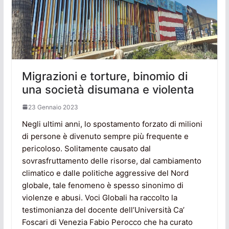
Migrazioni e torture, binomio di
una società disumana e violenta
23 Gennaio 2023
Negli ultimi anni, lo spostamento forzato di milioni
di persone è divenuto sempre più frequente e
pericoloso. Solitamente causato dal
sovrasfruttamento delle risorse, dal cambiamento
climatico e dalle politiche aggressive del Nord
globale, tale fenomeno è spesso sinonimo di
violenze e abusi. Voci Globali ha raccolto la
testimonianza del docente dell’Università Ca’
Foscari di Venezia Fabio Perocco che ha curato