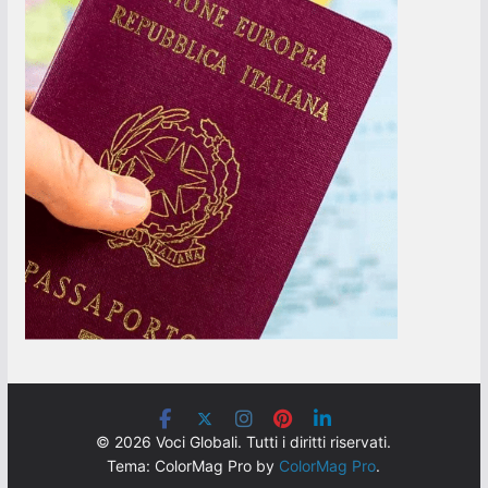
© 2026 Voci Globali. Tutti i diritti riservati.
Tema: ColorMag Pro by
ColorMag Pro
.