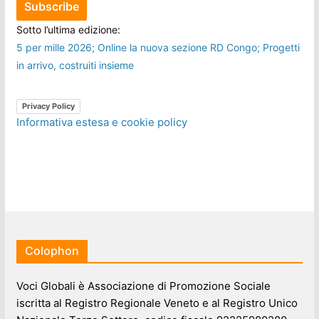
Sotto l’ultima edizione:
5 per mille 2026; Online la nuova sezione RD Congo; Progetti
in arrivo, costruiti insieme
Privacy Policy
Informativa estesa e cookie policy
Colophon
Voci Globali è Associazione di Promozione Sociale
iscritta al Registro Regionale Veneto e al Registro Unico