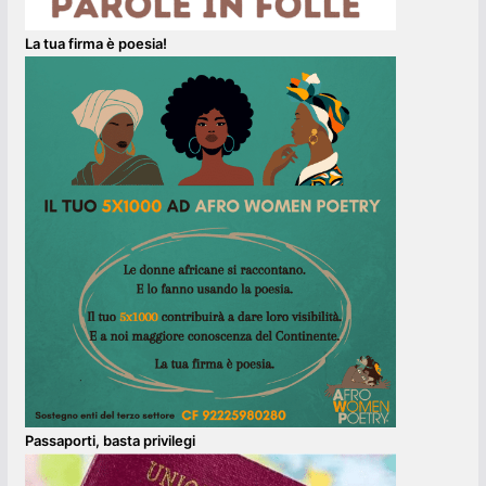
La tua firma è poesia!
Passaporti, basta privilegi