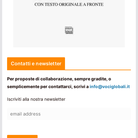
Contatti e newsletter
Per proposte di collaborazione, sempre gradite, o
semplicemente per contattarci, scrivi a
info@vociglobali.it
Iscriviti alla nostra newsletter