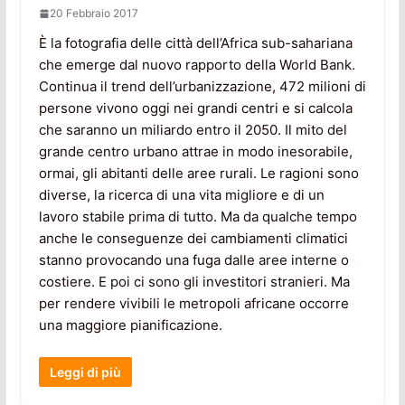
20 Febbraio 2017
È la fotografia delle città dell’Africa sub-sahariana
che emerge dal nuovo rapporto della World Bank.
Continua il trend dell’urbanizzazione, 472 milioni di
persone vivono oggi nei grandi centri e si calcola
che saranno un miliardo entro il 2050. Il mito del
grande centro urbano attrae in modo inesorabile,
ormai, gli abitanti delle aree rurali. Le ragioni sono
diverse, la ricerca di una vita migliore e di un
lavoro stabile prima di tutto. Ma da qualche tempo
anche le conseguenze dei cambiamenti climatici
stanno provocando una fuga dalle aree interne o
costiere. E poi ci sono gli investitori stranieri. Ma
per rendere vivibili le metropoli africane occorre
una maggiore pianificazione.
Leggi di più