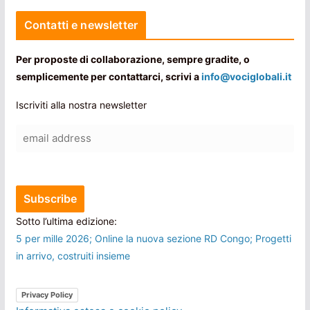
Contatti e newsletter
Per proposte di collaborazione, sempre gradite, o
semplicemente per contattarci, scrivi a
info@vociglobali.it
Iscriviti alla nostra newsletter
Sotto l’ultima edizione:
5 per mille 2026; Online la nuova sezione RD Congo; Progetti
in arrivo, costruiti insieme
Privacy Policy