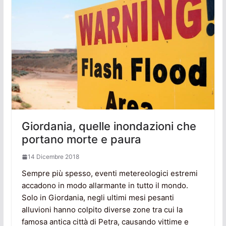
Giordania, quelle inondazioni che
portano morte e paura
14 Dicembre 2018
Sempre più spesso, eventi metereologici estremi
accadono in modo allarmante in tutto il mondo.
Solo in Giordania, negli ultimi mesi pesanti
alluvioni hanno colpito diverse zone tra cui la
famosa antica città di Petra, causando vittime e