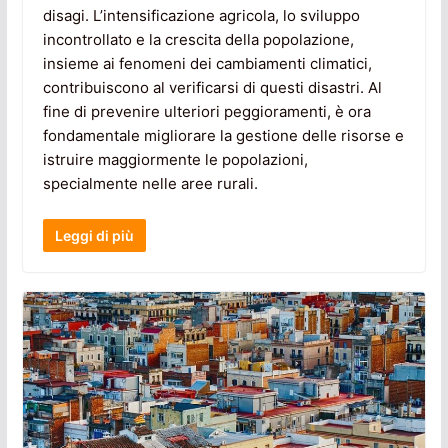
disagi. L’intensificazione agricola, lo sviluppo
incontrollato e la crescita della popolazione,
insieme ai fenomeni dei cambiamenti climatici,
contribuiscono al verificarsi di questi disastri. Al
fine di prevenire ulteriori peggioramenti, è ora
fondamentale migliorare la gestione delle risorse e
istruire maggiormente le popolazioni,
specialmente nelle aree rurali.
Leggi di più