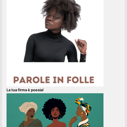
La tua firma è poesia!