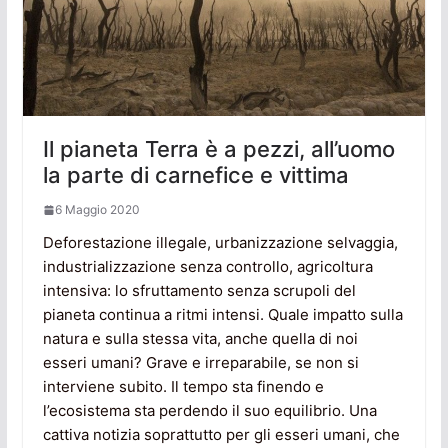
Il pianeta Terra è a pezzi, all’uomo
la parte di carnefice e vittima
6 Maggio 2020
Deforestazione illegale, urbanizzazione selvaggia,
industrializzazione senza controllo, agricoltura
intensiva: lo sfruttamento senza scrupoli del
pianeta continua a ritmi intensi. Quale impatto sulla
natura e sulla stessa vita, anche quella di noi
esseri umani? Grave e irreparabile, se non si
interviene subito. Il tempo sta finendo e
l’ecosistema sta perdendo il suo equilibrio. Una
cattiva notizia soprattutto per gli esseri umani, che