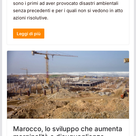
sono i primi ad aver provocato disastri ambientali
senza precedenti e per i quali non si vedono in atto
azioni risolutive.
Leggi di più
Marocco, lo sviluppo che aumenta