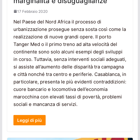
marginalità e disuguaglianze
17 Febbraio 2020
Nel Paese del Nord Africa il processo di
urbanizzazione prosegue senza sosta così come la
realizzazione di nuove grandi opere. Il porto
Tanger Med o il primo treno ad alta velocità del
continente sono solo alcuni esempi degli sviluppi
in corso. Tuttavia, senza interventi sociali adeguati,
si assiste all’aumento delle disparità tra campagna
e città nonché tra centro e periferie. Casablanca, in
particolare, presenta le più evidenti contraddizioni:
cuore bancario e locomotiva dell’economia
marocchina con elevati tassi di povertà, problemi
sociali e mancanza di servizi.
Leggi di più