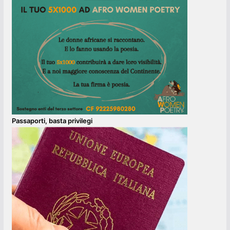
Passaporti, basta privilegi