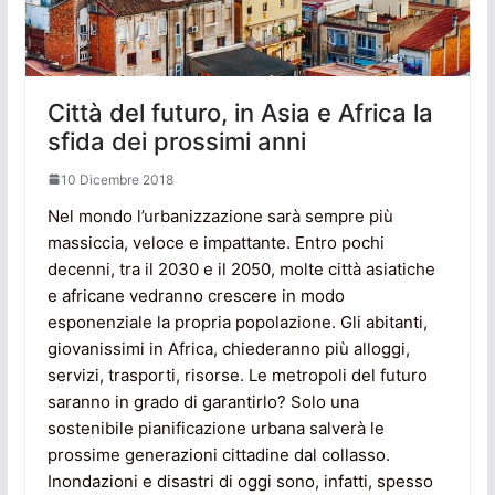
Città del futuro, in Asia e Africa la
sfida dei prossimi anni
10 Dicembre 2018
Nel mondo l’urbanizzazione sarà sempre più
massiccia, veloce e impattante. Entro pochi
decenni, tra il 2030 e il 2050, molte città asiatiche
e africane vedranno crescere in modo
esponenziale la propria popolazione. Gli abitanti,
giovanissimi in Africa, chiederanno più alloggi,
servizi, trasporti, risorse. Le metropoli del futuro
saranno in grado di garantirlo? Solo una
sostenibile pianificazione urbana salverà le
prossime generazioni cittadine dal collasso.
Inondazioni e disastri di oggi sono, infatti, spesso