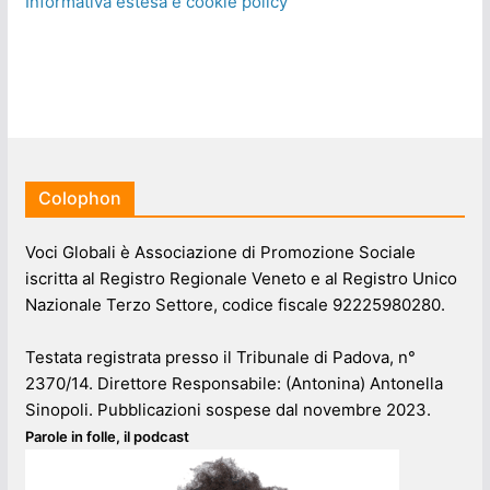
Informativa estesa e cookie policy
Colophon
Voci Globali è Associazione di Promozione Sociale
iscritta al Registro Regionale Veneto e al Registro Unico
Nazionale Terzo Settore, codice fiscale 92225980280.
Testata registrata presso il Tribunale di Padova, n°
2370/14. Direttore Responsabile: (Antonina) Antonella
Sinopoli. Pubblicazioni sospese dal novembre 2023.
Parole in folle, il podcast