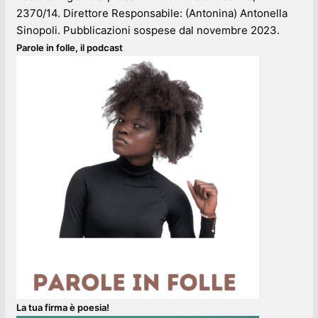
2370/14. Direttore Responsabile: (Antonina) Antonella
Sinopoli. Pubblicazioni sospese dal novembre 2023.
Parole in folle, il podcast
La tua firma è poesia!