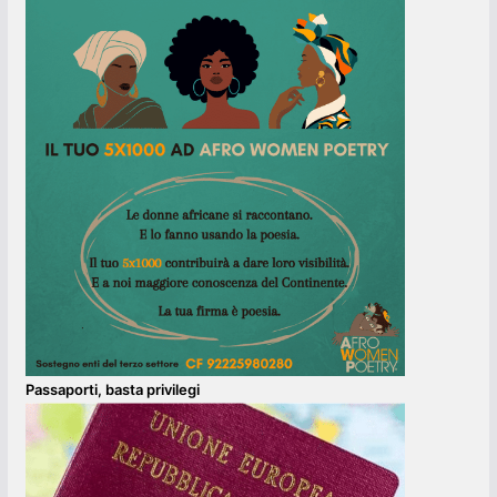
Passaporti, basta privilegi