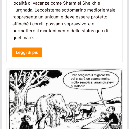
località di vacanze come Sharm el Sheikh e
Hurghada. L’ecosistema sottomarino mediorientale
rappresenta un unicum e deve essere protetto
affinché i coralli possano sopravvivere e
permettere il mantenimento dello status quo di
quel mare.
Leggi di più