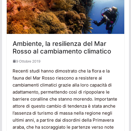
Ambiente, la resilienza del Mar
Rosso al cambiamento climatico
9 Ottobre 2019
Recenti studi hanno dimostrato che la flora e la
fauna del Mar Rosso riescono a resistere ai
cambiamenti climatici grazie alla loro capacità di
adattamento, permettendo così di ripopolare le
barriere coralline che stanno morendo. Importante
attore di questo cambio di tendenza è stata anche
l’assenza di turismo di massa nella regione negli
ultimi anni, a partire dai disordini della Primavera
araba, che ha scoraggiato le partenze verso note