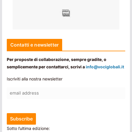
Contatti e newsletter
Per proposte di collaborazione, sempre gradite, o
semplicemente per contattarci, scrivi a
info@vociglobali.it
Iscriviti alla nostra newsletter
Sotto l’ultima edizione: