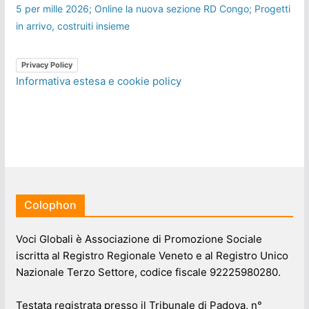
5 per mille 2026; Online la nuova sezione RD Congo; Progetti
in arrivo, costruiti insieme
Privacy Policy
Informativa estesa e cookie policy
Colophon
Voci Globali è Associazione di Promozione Sociale
iscritta al Registro Regionale Veneto e al Registro Unico
Nazionale Terzo Settore, codice fiscale 92225980280.
Testata registrata presso il Tribunale di Padova, n°