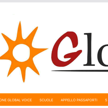
ONE GLOBAL VOICE
SCUOLE
APPELLO PASSAPORTI
5