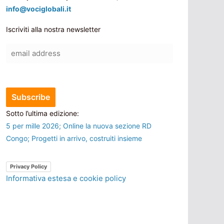
info@vociglobali.it
Iscriviti alla nostra newsletter
Sotto l’ultima edizione:
5 per mille 2026; Online la nuova sezione RD
Congo; Progetti in arrivo, costruiti insieme
Privacy Policy
Informativa estesa e cookie policy