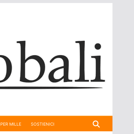
 PER MILLE
SOSTIENICI