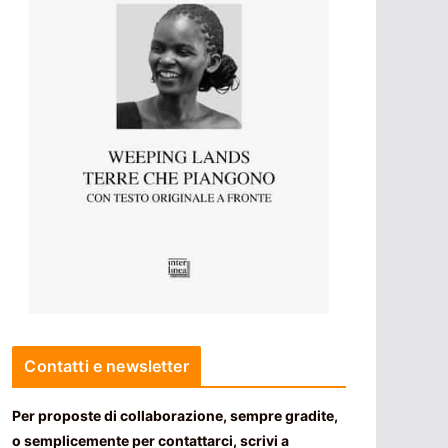
Contatti e newsletter
Per proposte di collaborazione, sempre gradite,
o semplicemente per contattarci, scrivi a