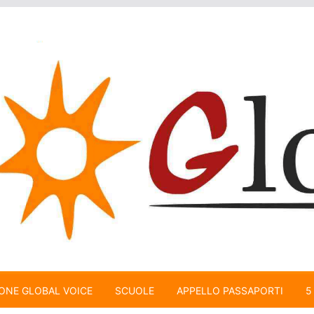
ONE GLOBAL VOICE
SCUOLE
APPELLO PASSAPORTI
5