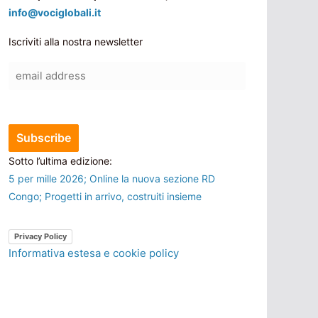
info@vociglobali.it
Iscriviti alla nostra newsletter
Sotto l’ultima edizione:
5 per mille 2026; Online la nuova sezione RD
Congo; Progetti in arrivo, costruiti insieme
Privacy Policy
Informativa estesa e cookie policy