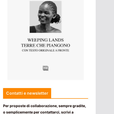
Contatti e newsletter
Per proposte di collaborazione, sempre gradite,
o semplicemente per contattarci, scrivi a