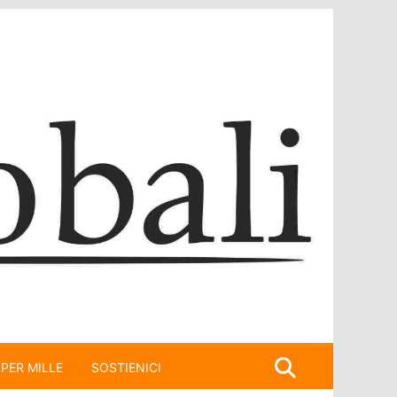
 PER MILLE
SOSTIENICI