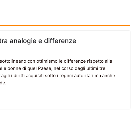
tra analogie e differenze
 sottolineano con ottimismo le differenze rispetto alla
lle donne di quel Paese, nel corso degli ultimi tre
ili i diritti acquisiti sotto i regimi autoritari ma anche
ide.