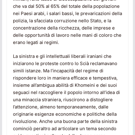
che va dal 50% al 65% del totale della popolazione
nei Paesi arabi, i salari bassi, le prevaricazioni della
polizia, la sfacciata corruzione nello Stato, e la
concentrazione della ricchezza, delle imprese e
delle opportunità di lavoro nelle mani di coloro che
erano legati ai regimi.
La sinistra e gli intellettuali liberali iraniani che
iniziarono le proteste contro lo Scià reclamavano
simili istanze. Ma l’incapacità del regime di
rispondere loro in maniera efficace e tempestiva,
insieme all’ambigua abilità di Khomeini e dei suoi
seguaci nel raccogliere il popolo intorno all’idea di
una minaccia straniera, riuscirono a distogliere
l’attenzione, almeno temporaneamente, dalle
originarie esigenze economiche e politiche della
rivoluzione. Anche una buona parte della sinistra
cominciò peraltro ad articolare un tema secondo