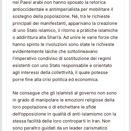
nei Paesi arabi non hanno sposato la retorica
antioccidentale e antimperialista per mobilitare il
sostegno della popolazione. Né, tra le richieste
principali dei manifestanti, apparivano la creazione
di uno Stato islamico, il ritorno a pratiche islamiche
o addirittura alla Shari’a. Ad unire le varie forze che
hanno spinto le rivoluzioni sono state le richieste
evidentemente laiche che sottolineavano
l’imperativo condiviso di sostituzione dei regimi
esistenti con uno Stato responsabile e orientato
agli interessi della collettività, il quale potesse
porre fine alla crisi politica ed economica.
Ne consegue che gli islamisti al governo non sono
in grado di manipolare le emozioni religiose della
loro popolazione o di etichettare le sfide
dell’opposizione in qualità di anti-islamismo con la
stessa facilità delle loro controparti in Iran. Non
sono peraltro guidati da un leader carismatico