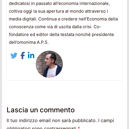
dedicatosi in passato all'economia internazionale,
coltiva oggi la sua apertura al mondo attraverso i
media digitali. Continua a credere nell'Economia della
conoscenza come via di uscita dalla crisi. Co-
fondatore ed editor della testata nonché presidente
dell’omonima A.P.S.
Lascia un commento
Il tuo indirizzo email non sarà pubblicato.
I campi
obbligatori sono contrassegnati
*