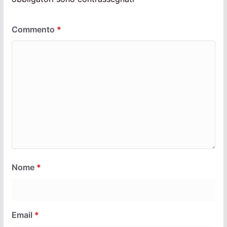
Commento
*
Nome
*
Email
*