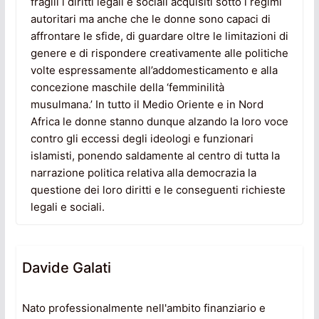
fragili i diritti legali e sociali acquisiti sotto i regimi
autoritari ma anche che le donne sono capaci di
affrontare le sfide, di guardare oltre le limitazioni di
genere e di rispondere creativamente alle politiche
volte espressamente all’addomesticamento e alla
concezione maschile della ‘femminilità
musulmana.’ In tutto il Medio Oriente e in Nord
Africa le donne stanno dunque alzando la loro voce
contro gli eccessi degli ideologi e funzionari
islamisti, ponendo saldamente al centro di tutta la
narrazione politica relativa alla democrazia la
questione dei loro diritti e le conseguenti richieste
legali e sociali.
Davide Galati
Nato professionalmente nell'ambito finanziario e