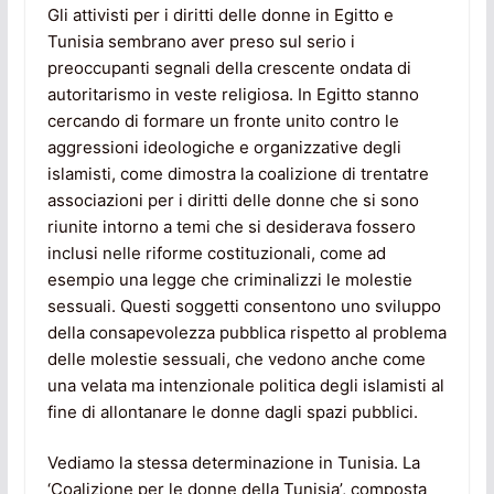
Gli attivisti per i diritti delle donne in Egitto e
Tunisia sembrano aver preso sul serio i
preoccupanti segnali della crescente ondata di
autoritarismo in veste religiosa. In Egitto stanno
cercando di formare un fronte unito contro le
aggressioni ideologiche e organizzative degli
islamisti, come dimostra la coalizione di trentatre
associazioni per i diritti delle donne che si sono
riunite intorno a temi che si desiderava fossero
inclusi nelle riforme costituzionali, come ad
esempio una legge che criminalizzi le molestie
sessuali. Questi soggetti consentono uno sviluppo
della consapevolezza pubblica rispetto al problema
delle molestie sessuali, che vedono anche come
una velata ma intenzionale politica degli islamisti al
fine di allontanare le donne dagli spazi pubblici.
Vediamo la stessa determinazione in Tunisia. La
‘Coalizione per le donne della Tunisia’, composta