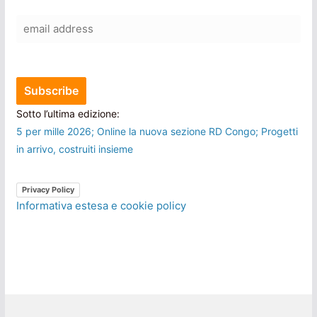
Sotto l’ultima edizione:
5 per mille 2026; Online la nuova sezione RD Congo; Progetti
in arrivo, costruiti insieme
Privacy Policy
Informativa estesa e cookie policy