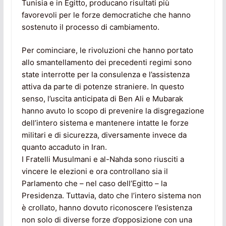
Tunisia e in Egitto, producano risultati più
favorevoli per le forze democratiche che hanno
sostenuto il processo di cambiamento.
Per cominciare, le rivoluzioni che hanno portato
allo smantellamento dei precedenti regimi sono
state interrotte per la consulenza e l’assistenza
attiva da parte di potenze straniere. In questo
senso, l’uscita anticipata di Ben Ali e Mubarak
hanno avuto lo scopo di prevenire la disgregazione
dell’intero sistema e mantenere intatte le forze
militari e di sicurezza, diversamente invece da
quanto accaduto in Iran.
I Fratelli Musulmani e al-Nahda sono riusciti a
vincere le elezioni e ora controllano sia il
Parlamento che – nel caso dell’Egitto – la
Presidenza. Tuttavia, dato che l’intero sistema non
è crollato, hanno dovuto riconoscere l’esistenza
non solo di diverse forze d’opposizione con una