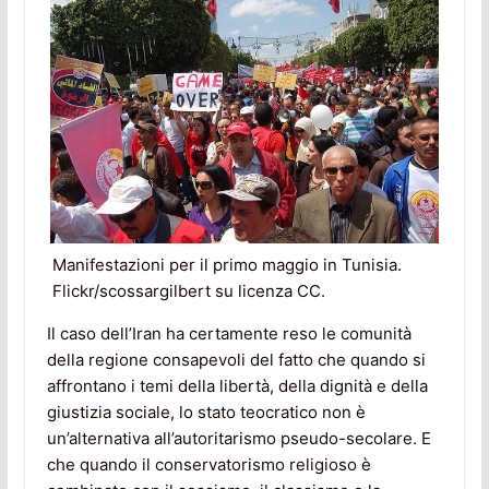
Manifestazioni per il primo maggio in Tunisia.
Flickr/scossargilbert su licenza CC.
Il caso dell’Iran ha certamente reso le comunità
della regione consapevoli del fatto che quando si
affrontano i temi della libertà, della dignità e della
giustizia sociale, lo stato teocratico non è
un’alternativa all’autoritarismo pseudo-secolare. E
che quando il conservatorismo religioso è