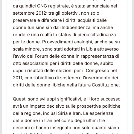
da quindici ONG registrate, è stata annunciata nel
settembre 2012: tra gli obiettivi, non solo
preservare e difendere i diritti acquisiti dalle
donne tunisine sin dall’Indipendenza, ma anche
rendere una realtà lo status di piena cittadinanza
per le donne. Provvedimenti analoghi, anche se su
scala minore, sono stati adottati in Libia attraverso
l’avvio del Forum delle donne in rappresentanza di
otto associazioni per i diritti delle donne, subito
dopo i risultati delle elezioni per il Congresso nel
2011, con l’obiettivo di sostenere l’inserimento dei
diritti delle donne libiche nella futura Costituzione.
Questi sono sviluppi significativi, e il loro successo
avrà un impatto decisivo sulle prospettive politiche
della regione, inclusi Siria e Iran. Le esperienze
delle donne in Iran nel corso degli ultimi tre
decenni ci hanno insegnato non solo quanto siano