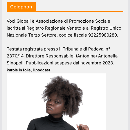
Colophon
Voci Globali è Associazione di Promozione Sociale
iscritta al Registro Regionale Veneto e al Registro Unico
Nazionale Terzo Settore, codice fiscale 92225980280.
Testata registrata presso il Tribunale di Padova, n°
2370/14. Direttore Responsabile: (Antonina) Antonella
Sinopoli. Pubblicazioni sospese dal novembre 2023.
Parole in folle, il podcast