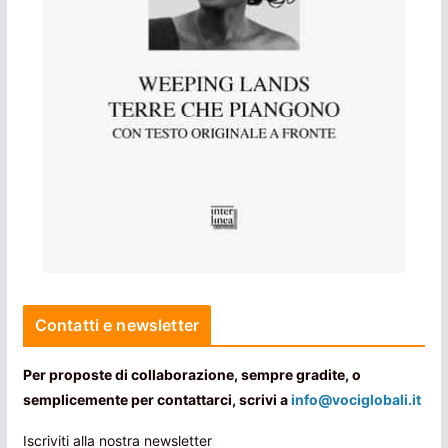
Contatti e newsletter
Per proposte di collaborazione, sempre gradite, o
semplicemente per contattarci, scrivi a
info@vociglobali.it
Iscriviti alla nostra newsletter