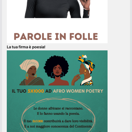
La tua firma è poesia!