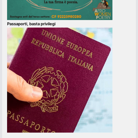
Passaporti, basta privilegi