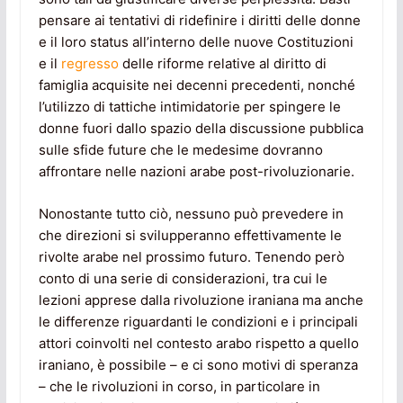
pensare ai tentativi di ridefinire i diritti delle donne
e il loro status all’interno delle nuove Costituzioni
e il
regresso
delle riforme relative al diritto di
famiglia acquisite nei decenni precedenti, nonché
l’utilizzo di tattiche intimidatorie per spingere le
donne fuori dallo spazio della discussione pubblica
sulle sfide future che le medesime dovranno
affrontare nelle nazioni arabe post-rivoluzionarie.
Nonostante tutto ciò, nessuno può prevedere in
che direzioni si svilupperanno effettivamente le
rivolte arabe nel prossimo futuro. Tenendo però
conto di una serie di considerazioni, tra cui le
lezioni apprese dalla rivoluzione iraniana ma anche
le differenze riguardanti le condizioni e i principali
attori coinvolti nel contesto arabo rispetto a quello
iraniano, è possibile – e ci sono motivi di speranza
– che le rivoluzioni in corso, in particolare in