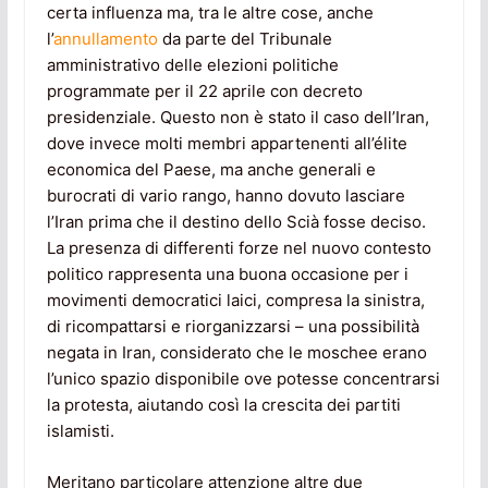
certa influenza ma, tra le altre cose, anche
l’
annullamento
da parte del Tribunale
amministrativo delle elezioni politiche
programmate per il 22 aprile con decreto
presidenziale. Questo non è stato il caso dell’Iran,
dove invece molti membri appartenenti all’élite
economica del Paese, ma anche generali e
burocrati di vario rango, hanno dovuto lasciare
l’Iran prima che il destino dello Scià fosse deciso.
La presenza di differenti forze nel nuovo contesto
politico rappresenta una buona occasione per i
movimenti democratici laici, compresa la sinistra,
di ricompattarsi e riorganizzarsi – una possibilità
negata in Iran, considerato che le moschee erano
l’unico spazio disponibile ove potesse concentrarsi
la protesta, aiutando così la crescita dei partiti
islamisti.
Meritano particolare attenzione altre due