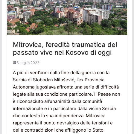
Mitrovica, l’eredità traumatica del
passato vive nel Kosovo di oggi
6 Luglio 2022
A più di vent’anni dalla fine della guerra con la
Serbia di Slobodan Milošević, l’ex Provincia
Autonoma jugoslava affronta una serie di difficoltà
legate alla sua condizione particolare. Il Paese non
è riconosciuto all’unanimità dalla comunità
internazionale e in particolare dalla vicina Serbia
che contesta la sua indipendenza. Mitrovica
rappresenta il punto nevralgico delle tensioni e
delle contraddizioni che affliggono lo Stato