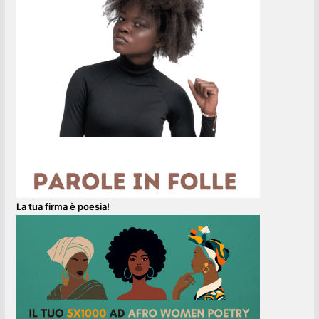
La tua firma è poesia!