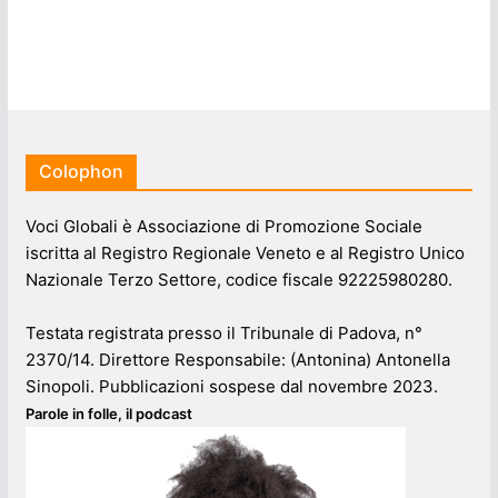
Colophon
Voci Globali è Associazione di Promozione Sociale
iscritta al Registro Regionale Veneto e al Registro Unico
Nazionale Terzo Settore, codice fiscale 92225980280.
Testata registrata presso il Tribunale di Padova, n°
2370/14. Direttore Responsabile: (Antonina) Antonella
Sinopoli. Pubblicazioni sospese dal novembre 2023.
Parole in folle, il podcast