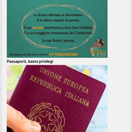
Passaporti, basta privilegi