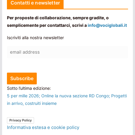
Contatti e newsletter
Per proposte di collaborazione, sempre gradite, o
semplicemente per contattarci, scrivi a
info@vociglobali.it
Iscriviti alla nostra newsletter
Sotto l’ultima edizione:
5 per mille 2026; Online la nuova sezione RD Congo; Progetti
in arrivo, costruiti insieme
Privacy Policy
Informativa estesa e cookie policy