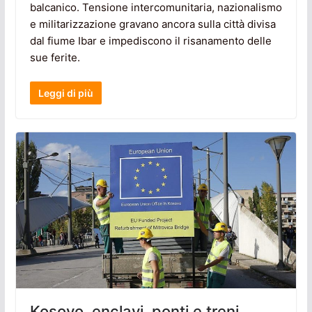
balcanico. Tensione intercomunitaria, nazionalismo
e militarizzazione gravano ancora sulla città divisa
dal fiume Ibar e impediscono il risanamento delle
sue ferite.
Leggi di più
Kosovo, enclavi, ponti e treni