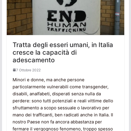
Tratta degli esseri umani, in Italia
cresce la capacità di
adescamento
7 Ottobre 2022
Minori e donne, ma anche persone
particolarmente vulnerabili come transgender,
disabili, analfabeti, disperati senza nulla da
perdere: sono tutti potenziali e reali vittime dello
sfruttamento a scopo sessuale o lavorativo per
mano dei trafficanti, ben radicati anche in Italia. Il
nostro Paese non fa ancora abbastanza per
fermare il vergognoso fenomeno, troppo spesso