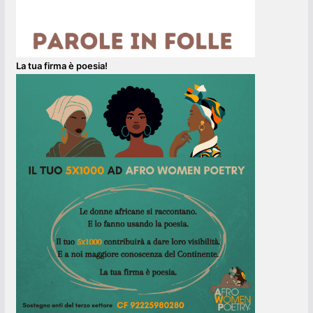
La tua firma è poesia!