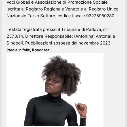
Voci Globali è Associazione di Promozione Sociale
iscritta al Registro Regionale Veneto e al Registro Unico
Nazionale Terzo Settore, codice fiscale 92225980280.
Testata registrata presso il Tribunale di Padova, n°
2370/14. Direttore Responsabile: (Antonina) Antonella
Sinopoli. Pubblicazioni sospese dal novembre 2023.
Parole in folle, il podcast