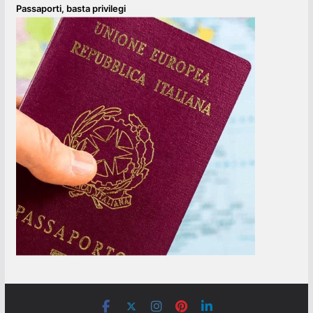
Passaporti, basta privilegi