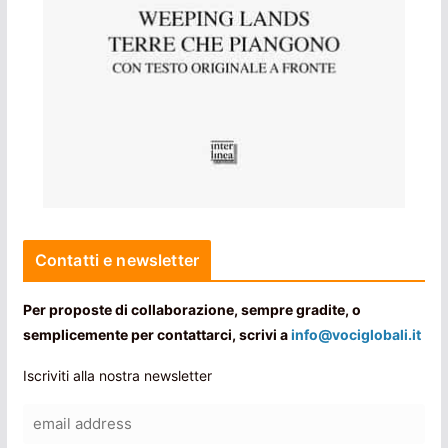
Contatti e newsletter
Per proposte di collaborazione, sempre gradite, o
semplicemente per contattarci, scrivi a
info@vociglobali.it
Iscriviti alla nostra newsletter