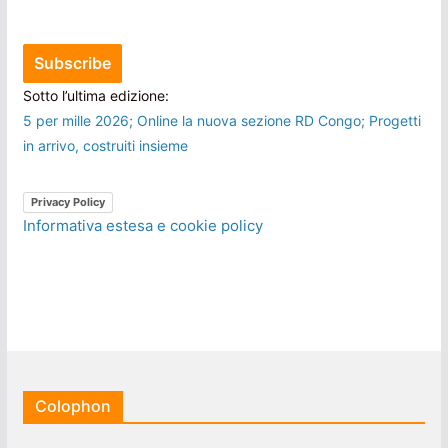
Sotto l’ultima edizione:
5 per mille 2026; Online la nuova sezione RD Congo; Progetti
in arrivo, costruiti insieme
Privacy Policy
Informativa estesa e cookie policy
Colophon