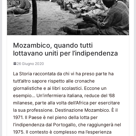
Mozambico, quando tutti
lottavano uniti per l’indipendenza
26 Giugno 2020
La Storia raccontata da chi vi ha preso parte ha
tutt’altro sapore rispetto alle cronache
giornalistiche e ai libri scolastici. Eccone un
esempio… Un’infermiera italiana, reduce del ’68
milanese, parte alla volta dell’Africa per esercitare
la sua professione. Destinazione Mozambico. È il
1971. Il Paese è nel pieno della lotta per
l’indipendenza dal Portogallo, che raggiungerà nel
1975. Il contesto è complesso ma l’esperienza