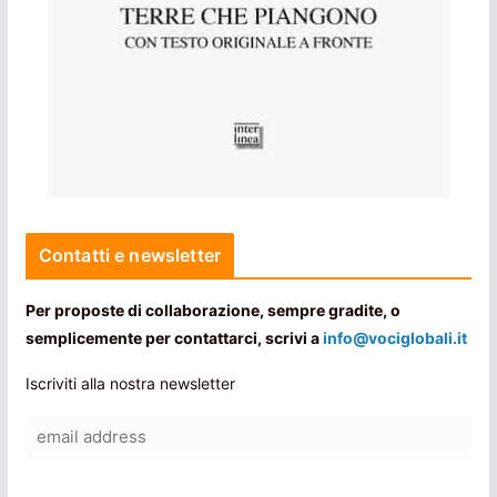
Contatti e newsletter
Per proposte di collaborazione, sempre gradite, o
semplicemente per contattarci, scrivi a
info@vociglobali.it
Iscriviti alla nostra newsletter