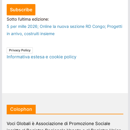
Sotto l’ultima edizione:
5 per mille 2026; Online la nuova sezione RD Congo; Progetti
in arrivo, costruiti insieme
Privacy Policy
Informativa estesa e cookie policy
Colophon
Voci Globali è Associazione di Promozione Sociale