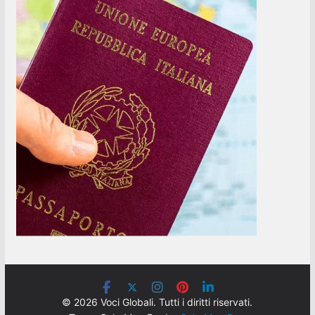
© 2026 Voci Globali. Tutti i diritti riservati.