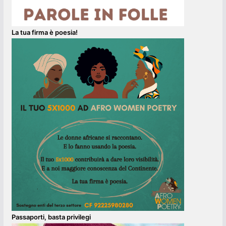
La tua firma è poesia!
Passaporti, basta privilegi