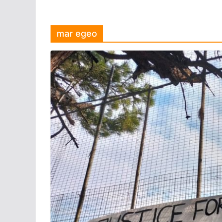
mar egeo