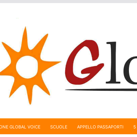
ONE GLOBAL VOICE
SCUOLE
APPELLO PASSAPORTI
5