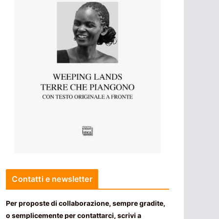
Contatti e newsletter
Per proposte di collaborazione, sempre gradite,
o semplicemente per contattarci, scrivi a