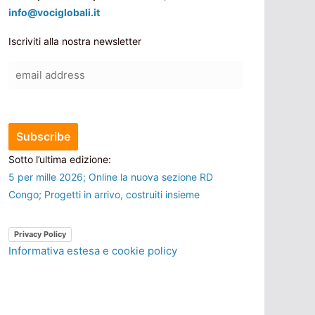
info@vociglobali.it
Iscriviti alla nostra newsletter
Sotto l’ultima edizione:
5 per mille 2026; Online la nuova sezione RD
Congo; Progetti in arrivo, costruiti insieme
Privacy Policy
Informativa estesa e cookie policy