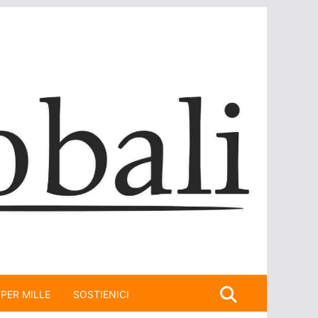
 PER MILLE
SOSTIENICI