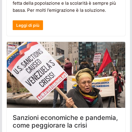
fetta della popolazione e la scolarità è sempre più
bassa. Per molti l’emigrazione è la soluzione.
Leggi di più
Sanzioni economiche e pandemia,
come peggiorare la crisi