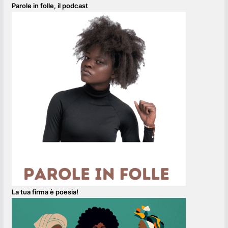
Parole in folle, il podcast
La tua firma è poesia!