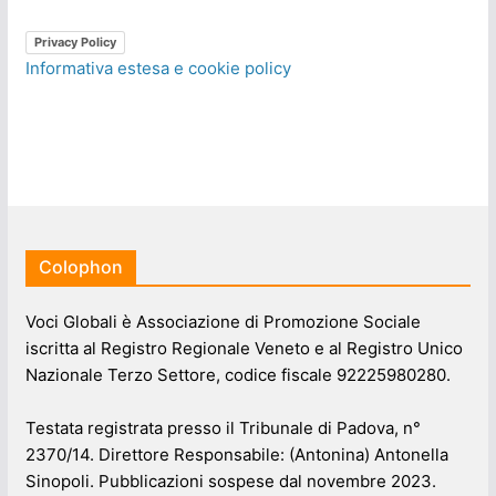
Privacy Policy
Informativa estesa e cookie policy
Colophon
Voci Globali è Associazione di Promozione Sociale
iscritta al Registro Regionale Veneto e al Registro Unico
Nazionale Terzo Settore, codice fiscale 92225980280.
Testata registrata presso il Tribunale di Padova, n°
2370/14. Direttore Responsabile: (Antonina) Antonella
Sinopoli. Pubblicazioni sospese dal novembre 2023.