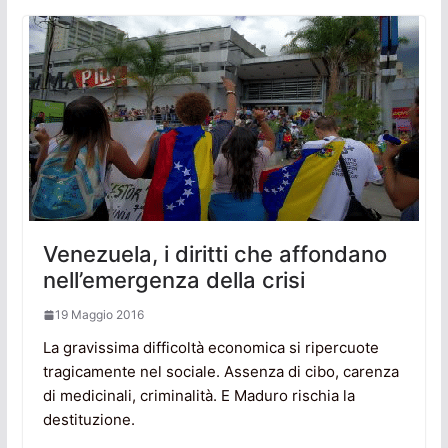
Venezuela, i diritti che affondano
nell’emergenza della crisi
19 Maggio 2016
La gravissima difficoltà economica si ripercuote
tragicamente nel sociale. Assenza di cibo, carenza
di medicinali, criminalità. E Maduro rischia la
destituzione.