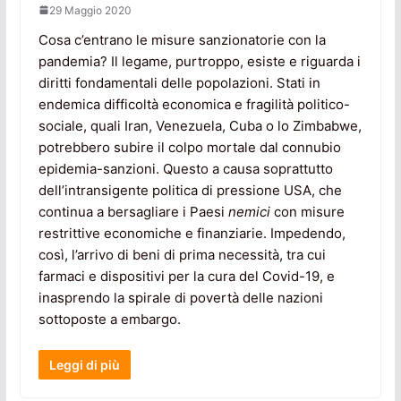
29 Maggio 2020
Cosa c’entrano le misure sanzionatorie con la
pandemia? Il legame, purtroppo, esiste e riguarda i
diritti fondamentali delle popolazioni. Stati in
endemica difficoltà economica e fragilità politico-
sociale, quali Iran, Venezuela, Cuba o lo Zimbabwe,
potrebbero subire il colpo mortale dal connubio
epidemia-sanzioni. Questo a causa soprattutto
dell’intransigente politica di pressione USA, che
continua a bersagliare i Paesi
nemici
con misure
restrittive economiche e finanziarie. Impedendo,
così, l’arrivo di beni di prima necessità, tra cui
farmaci e dispositivi per la cura del Covid-19, e
inasprendo la spirale di povertà delle nazioni
sottoposte a embargo.
Leggi di più