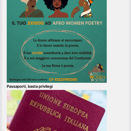
Passaporti, basta privilegi