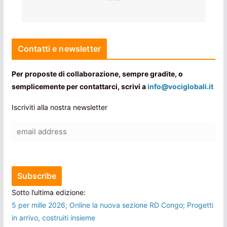
Contatti e newsletter
Per proposte di collaborazione, sempre gradite, o
semplicemente per contattarci, scrivi a
info@vociglobali.it
Iscriviti alla nostra newsletter
Sotto l’ultima edizione:
5 per mille 2026; Online la nuova sezione RD Congo; Progetti
in arrivo, costruiti insieme