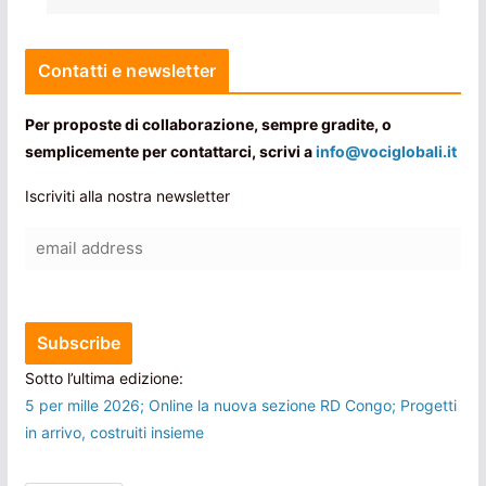
Contatti e newsletter
Per proposte di collaborazione, sempre gradite, o
semplicemente per contattarci, scrivi a
info@vociglobali.it
Iscriviti alla nostra newsletter
Sotto l’ultima edizione:
5 per mille 2026; Online la nuova sezione RD Congo; Progetti
in arrivo, costruiti insieme