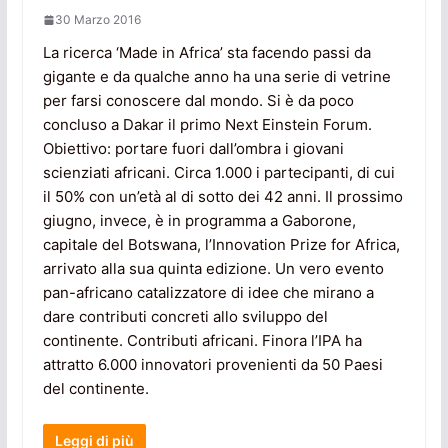
30 Marzo 2016
La ricerca ‘Made in Africa’ sta facendo passi da
gigante e da qualche anno ha una serie di vetrine
per farsi conoscere dal mondo. Si è da poco
concluso a Dakar il primo Next Einstein Forum.
Obiettivo: portare fuori dall’ombra i giovani
scienziati africani. Circa 1.000 i partecipanti, di cui
il 50% con un’età al di sotto dei 42 anni. Il prossimo
giugno, invece, è in programma a Gaborone,
capitale del Botswana, l’Innovation Prize for Africa,
arrivato alla sua quinta edizione. Un vero evento
pan-africano catalizzatore di idee che mirano a
dare contributi concreti allo sviluppo del
continente. Contributi africani. Finora l’IPA ha
attratto 6.000 innovatori provenienti da 50 Paesi
del continente.
Leggi di più