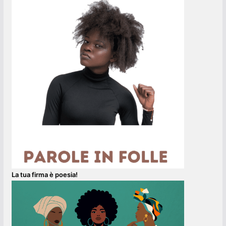
La tua firma è poesia!