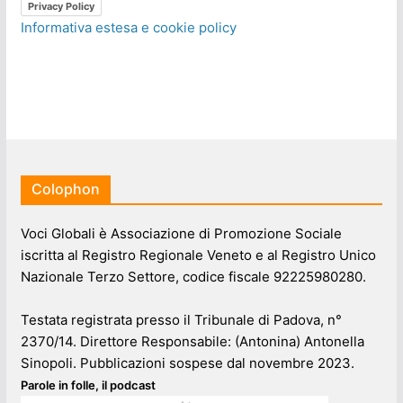
Privacy Policy
Informativa estesa e cookie policy
Colophon
Voci Globali è Associazione di Promozione Sociale
iscritta al Registro Regionale Veneto e al Registro Unico
Nazionale Terzo Settore, codice fiscale 92225980280.
Testata registrata presso il Tribunale di Padova, n°
2370/14. Direttore Responsabile: (Antonina) Antonella
Sinopoli. Pubblicazioni sospese dal novembre 2023.
Parole in folle, il podcast