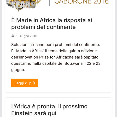
È Made in Africa la risposta ai
problemi del continente
21 Giugno 2016
Soluzioni africane per i problemi del continente.
È “Made in Africa” il tema della quinta edizione
dell’Innovation Prize for Africache sarà ospitato
quest’anno nella capitale del Botswana il 22 e 23
giugno.
Leggi di più
L’Africa è pronta, il prossimo
Einstein sarà qui