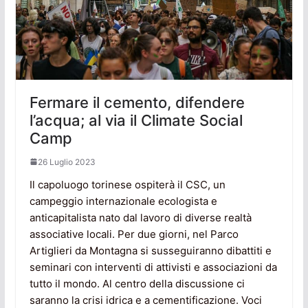
Fermare il cemento, difendere
l’acqua; al via il Climate Social
Camp
26 Luglio 2023
Il capoluogo torinese ospiterà il CSC, un
campeggio internazionale ecologista e
anticapitalista nato dal lavoro di diverse realtà
associative locali. Per due giorni, nel Parco
Artiglieri da Montagna si susseguiranno dibattiti e
seminari con interventi di attivisti e associazioni da
tutto il mondo. Al centro della discussione ci
saranno la crisi idrica e a cementificazione. Voci