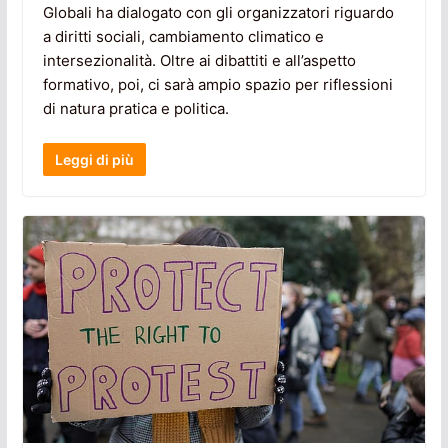
Globali ha dialogato con gli organizzatori riguardo
a diritti sociali, cambiamento climatico e
intersezionalità. Oltre ai dibattiti e all’aspetto
formativo, poi, ci sarà ampio spazio per riflessioni
di natura pratica e politica.
Leggi di più