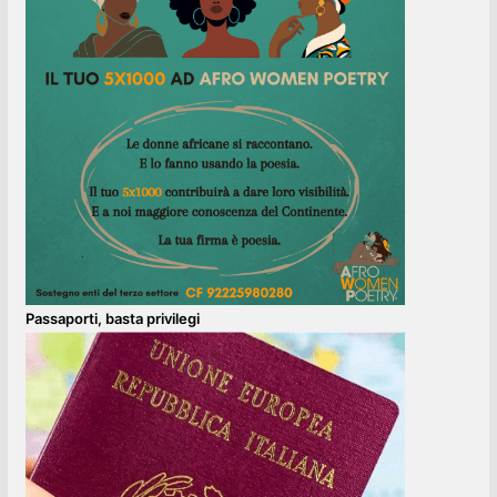
Passaporti, basta privilegi