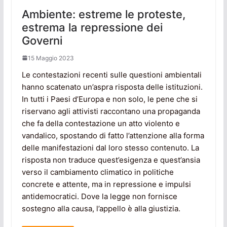
Ambiente: estreme le proteste,
estrema la repressione dei
Governi
15 Maggio 2023
Le contestazioni recenti sulle questioni ambientali
hanno scatenato un’aspra risposta delle istituzioni.
In tutti i Paesi d’Europa e non solo, le pene che si
riservano agli attivisti raccontano una propaganda
che fa della contestazione un atto violento e
vandalico, spostando di fatto l’attenzione alla forma
delle manifestazioni dal loro stesso contenuto. La
risposta non traduce quest’esigenza e quest’ansia
verso il cambiamento climatico in politiche
concrete e attente, ma in repressione e impulsi
antidemocratici. Dove la legge non fornisce
sostegno alla causa, l’appello è alla giustizia.