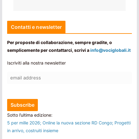
Contatti e newsletter
Per proposte di collaborazione, sempre gradite, o
semplicemente per contattarci, scrivi a
info@vociglobali.it
Iscriviti alla nostra newsletter
Sotto l’ultima edizione:
5 per mille 2026; Online la nuova sezione RD Congo; Progetti
in arrivo, costruiti insieme