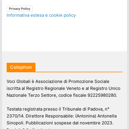
Privacy Policy
Informativa estesa e cookie policy
Colophon
Voci Globali è Associazione di Promozione Sociale
iscritta al Registro Regionale Veneto e al Registro Unico
Nazionale Terzo Settore, codice fiscale 92225980280.
Testata registrata presso il Tribunale di Padova, n°
2370/14. Direttore Responsabile: (Antonina) Antonella
Sinopoli. Pubblicazioni sospese dal novembre 2023.