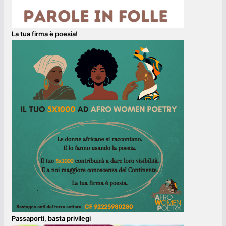
La tua firma è poesia!
Passaporti, basta privilegi