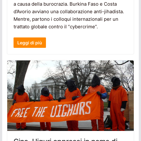
a causa della burocrazia. Burkina Faso e Costa
d’Avorio avviano una collaborazione anti-jihadista.
Mentre, partono i colloqui internazionali per un
trattato globale contro il “cybercrime”.
Leggi di più