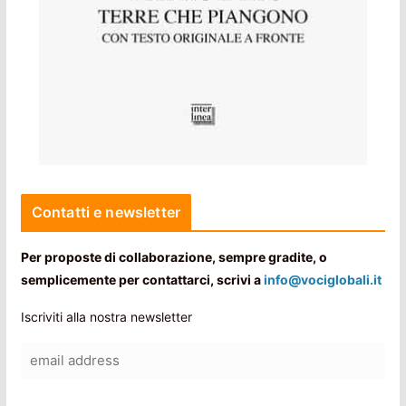
Contatti e newsletter
Per proposte di collaborazione, sempre gradite, o
semplicemente per contattarci, scrivi a
info@vociglobali.it
Iscriviti alla nostra newsletter