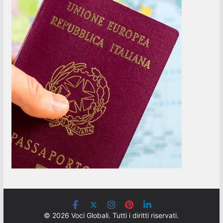
© 2026 Voci Globali. Tutti i diritti riservati.