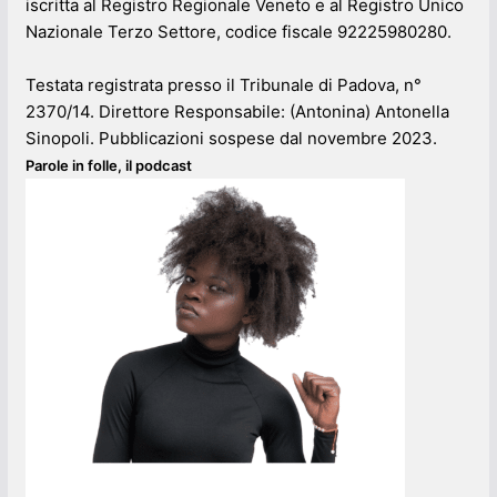
iscritta al Registro Regionale Veneto e al Registro Unico
Nazionale Terzo Settore, codice fiscale 92225980280.
Testata registrata presso il Tribunale di Padova, n°
2370/14. Direttore Responsabile: (Antonina) Antonella
Sinopoli. Pubblicazioni sospese dal novembre 2023.
Parole in folle, il podcast