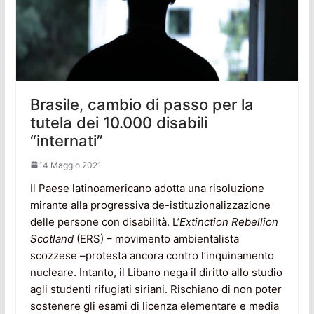
Brasile, cambio di passo per la
tutela dei 10.000 disabili
“internati”
14 Maggio 2021
Il Paese latinoamericano adotta una risoluzione
mirante alla progressiva de-istituzionalizzazione
delle persone con disabilità. L’
Extinction Rebellion
Scotland
(ERS) – movimento ambientalista
scozzese –protesta ancora contro l’inquinamento
nucleare. Intanto, il Libano nega il diritto allo studio
agli studenti rifugiati siriani. Rischiano di non poter
sostenere gli esami di licenza elementare e media