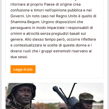
ritornare al proprio Paese di origine crea
confusione e timori nell’opinione pubblica e nei
Governi. Un noto caso nel Regno Unito è quello di
Shamima Begum. Urgono disposizioni che
perseguano in modo imparziale i responsabili di
crimini e atrocità senza pregiudizi basati sul
genere. Allo stesso tempo però, occorre riflettere
e contestualizzare le scelte di queste donne e i
diversi ruoli che i gruppi estremisti riservano ai
due sessi.
Leggi di più