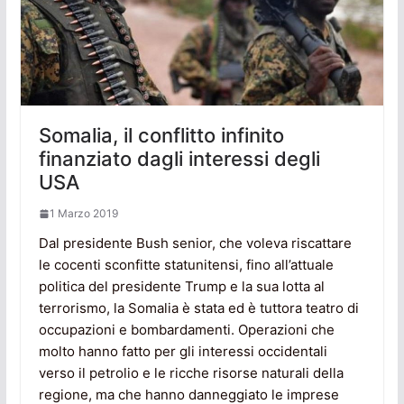
Somalia, il conflitto infinito
finanziato dagli interessi degli
USA
1 Marzo 2019
Dal presidente Bush senior, che voleva riscattare
le cocenti sconfitte statunitensi, fino all’attuale
politica del presidente Trump e la sua lotta al
terrorismo, la Somalia è stata ed è tuttora teatro di
occupazioni e bombardamenti. Operazioni che
molto hanno fatto per gli interessi occidentali
verso il petrolio e le ricche risorse naturali della
regione, ma che hanno danneggiato le imprese