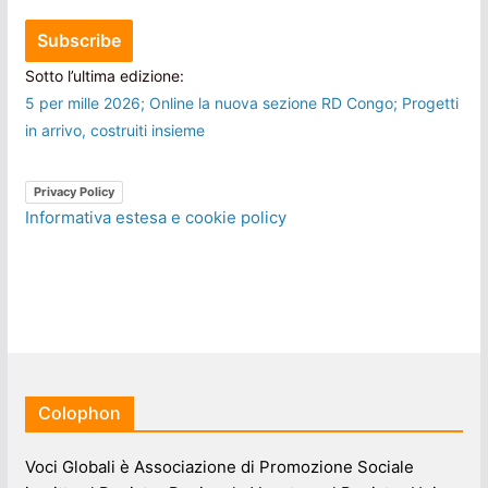
Sotto l’ultima edizione:
5 per mille 2026; Online la nuova sezione RD Congo; Progetti
in arrivo, costruiti insieme
Privacy Policy
Informativa estesa e cookie policy
Colophon
Voci Globali è Associazione di Promozione Sociale