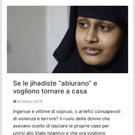
Se le jihadiste “abiurano” e
vogliono tornare a casa
20 Marzo 2019
Ingenue e vittime di soprusi, o artefici consapevoli
di violenza e terrore? Il ruolo delle donne che
avevano scelto di lasciare le proprie case per
unirsi allo Stato Islamico e che ora vogliono