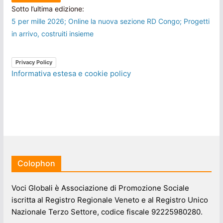
Sotto l’ultima edizione:
5 per mille 2026; Online la nuova sezione RD Congo; Progetti
in arrivo, costruiti insieme
Privacy Policy
Informativa estesa e cookie policy
Colophon
Voci Globali è Associazione di Promozione Sociale
iscritta al Registro Regionale Veneto e al Registro Unico
Nazionale Terzo Settore, codice fiscale 92225980280.