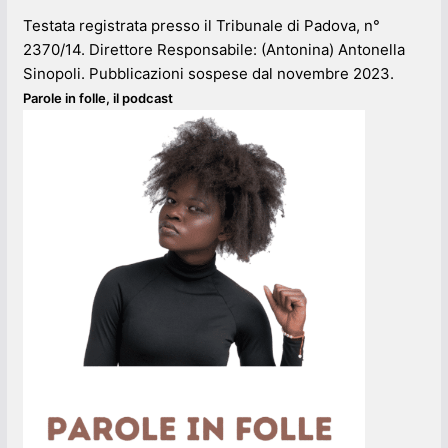
Testata registrata presso il Tribunale di Padova, n°
2370/14. Direttore Responsabile: (Antonina) Antonella
Sinopoli. Pubblicazioni sospese dal novembre 2023.
Parole in folle, il podcast