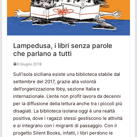
Lampedusa, i libri senza parole
che parlano a tutti
6 Giugno 2018
Sull’isola siciliana esiste una biblioteca stabile dal
settembre del 2017, grazie alla volontà
dell’organizzazione Ibby, sezione Italia e
internazionale. L’ente non profit lavora da decenni
per la diffusione della lettura anche tra i piccoli più
disagiati. La biblioteca isolana oggi è una realtà
positiva, dove i ragazzi stessi gestiscono le attività
e si integrano con i migranti di passaggio. Con il
progetto Silent Books, infatti, i libri perdono le