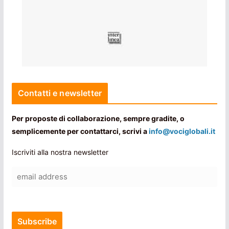
Contatti e newsletter
Per proposte di collaborazione, sempre gradite, o
semplicemente per contattarci, scrivi a
info@vociglobali.it
Iscriviti alla nostra newsletter