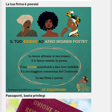
La tua firma è poesia!
Passaporti, basta privilegi