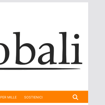
 PER MILLE
SOSTIENICI