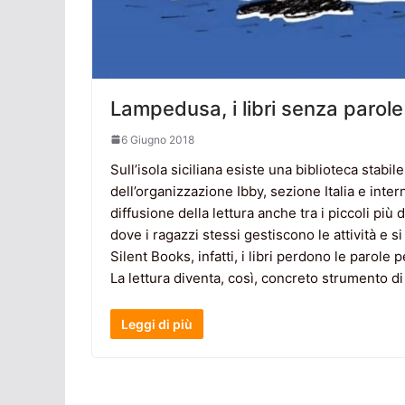
Lampedusa, i libri senza parole
6 Giugno 2018
Sull’isola siciliana esiste una biblioteca stabil
dell’organizzazione Ibby, sezione Italia e inter
diffusione della lettura anche tra i piccoli più 
dove i ragazzi stessi gestiscono le attività e s
Silent Books, infatti, i libri perdono le parole 
La lettura diventa, così, concreto strumento di
Leggi di più