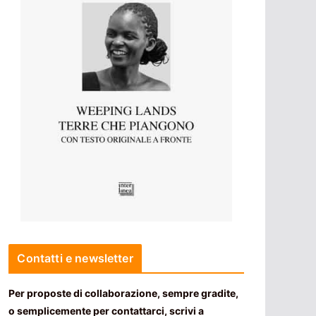
Contatti e newsletter
Per proposte di collaborazione, sempre gradite,
o semplicemente per contattarci, scrivi a