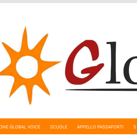
ONE GLOBAL VOICE
SCUOLE
APPELLO PASSAPORTI
5