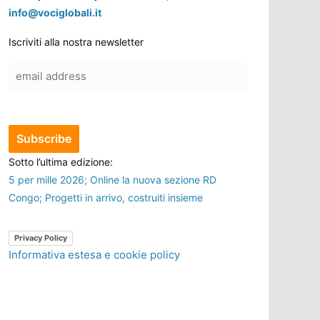
info@vociglobali.it
Iscriviti alla nostra newsletter
Sotto l’ultima edizione:
5 per mille 2026; Online la nuova sezione RD
Congo; Progetti in arrivo, costruiti insieme
Privacy Policy
Informativa estesa e cookie policy