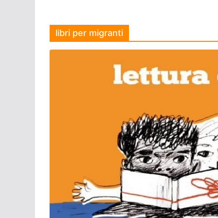
libri per migranti