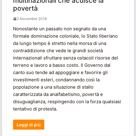
multinazionali che acuisce la
povertà
2 Novembre 2018
Nonostante un passato non segnato da una
formale dominazione coloniale, lo Stato liberiano
da lungo tempo è stretto nella morsa di una
contraddizione che vede le grandi società
internazionali sfruttare senza ostacoli risorse del
terreno e lavoro a basso costo. Il Governo dal
canto suo tende ad appoggiare e favorire gli
investimenti esteri, condannando così la
popolazione a una situazione di stallo
caratterizzata da analfabetismo, povertà e
disuguaglianza, respingendo con la forza qualsiasi
tentativo di protesta.
Leggi di più