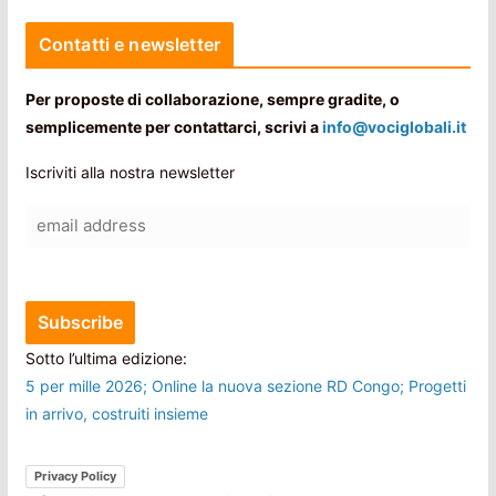
Contatti e newsletter
Per proposte di collaborazione, sempre gradite, o
semplicemente per contattarci, scrivi a
info@vociglobali.it
Iscriviti alla nostra newsletter
Sotto l’ultima edizione:
5 per mille 2026; Online la nuova sezione RD Congo; Progetti
in arrivo, costruiti insieme
Privacy Policy