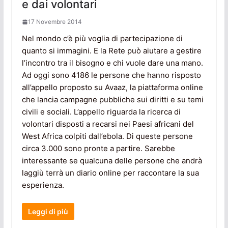
e dai volontari
17 Novembre 2014
Nel mondo c’è più voglia di partecipazione di
quanto si immagini. E la Rete può aiutare a gestire
l’incontro tra il bisogno e chi vuole dare una mano.
Ad oggi sono 4186 le persone che hanno risposto
all’appello proposto su Avaaz, la piattaforma online
che lancia campagne pubbliche sui diritti e su temi
civili e sociali. L’appello riguarda la ricerca di
volontari disposti a recarsi nei Paesi africani del
West Africa colpiti dall’ebola. Di queste persone
circa 3.000 sono pronte a partire. Sarebbe
interessante se qualcuna delle persone che andrà
laggiù terrà un diario online per raccontare la sua
esperienza.
Leggi di più