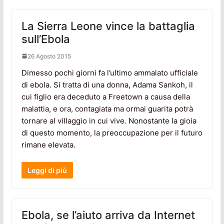
La Sierra Leone vince la battaglia
sull’Ebola
26 Agosto 2015
Dimesso pochi giorni fa l’ultimo ammalato ufficiale
di ebola. Si tratta di una donna, Adama Sankoh, il
cui figlio era deceduto a Freetown a causa della
malattia, e ora, contagiata ma ormai guarita potrà
tornare al villaggio in cui vive. Nonostante la gioia
di questo momento, la preoccupazione per il futuro
rimane elevata.
Leggi di più
Ebola, se l’aiuto arriva da Internet