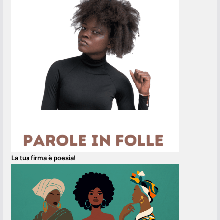
La tua firma è poesia!