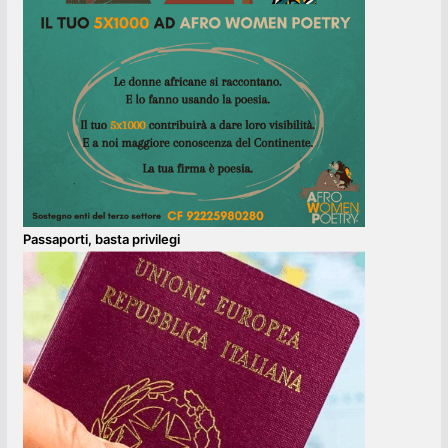
Passaporti, basta privilegi