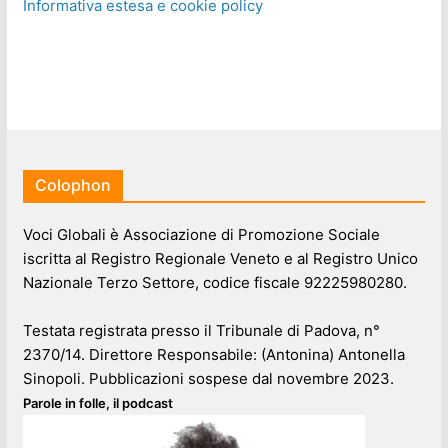
Informativa estesa e cookie policy
Colophon
Voci Globali è Associazione di Promozione Sociale
iscritta al Registro Regionale Veneto e al Registro Unico
Nazionale Terzo Settore, codice fiscale 92225980280.
Testata registrata presso il Tribunale di Padova, n°
2370/14. Direttore Responsabile: (Antonina) Antonella
Sinopoli. Pubblicazioni sospese dal novembre 2023.
Parole in folle, il podcast