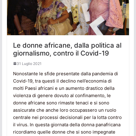
Le donne africane, dalla politica al
giornalismo, contro il Covid-19
31 Luglio 2021
Nonostante le sfide presentate dalla pandemia di
Covid-19, tra questi il declino nell’economia di
molti Paesi africani e un aumento drastico della
violenza di genere dovuto al confinamento, le
donne africane sono rimaste tenaci e si sono
assicurate che anche loro occupassero un ruolo
centrale nei processi decisionali per la lotta contro
il virus. In questa giornata della donna panafricana
ricordiamo quelle donne che si sono impegnate