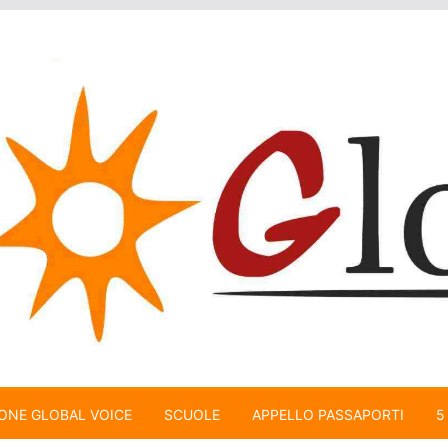
ONE GLOBAL VOICE
SCUOLE
APPELLO PASSAPORTI
5