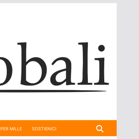
 PER MILLE
SOSTIENICI