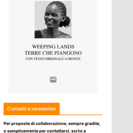
Contatti e newsletter
Per proposte di collaborazione, sempre gradite,
o semplicemente per contattarci, scrivi a