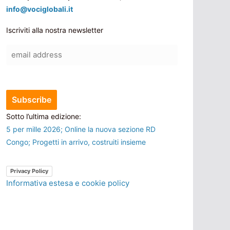
info@vociglobali.it
Iscriviti alla nostra newsletter
Sotto l’ultima edizione:
5 per mille 2026; Online la nuova sezione RD
Congo; Progetti in arrivo, costruiti insieme
Privacy Policy
Informativa estesa e cookie policy