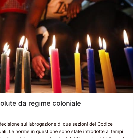
volute da regime coloniale
decisione sull’abrogazione di due sezioni del Codice
ali. Le norme in questione sono state introdotte ai tempi