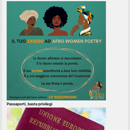
Passaporti, basta privilegi