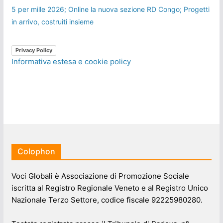
5 per mille 2026; Online la nuova sezione RD Congo; Progetti
in arrivo, costruiti insieme
Privacy Policy
Informativa estesa e cookie policy
Colophon
Voci Globali è Associazione di Promozione Sociale
iscritta al Registro Regionale Veneto e al Registro Unico
Nazionale Terzo Settore, codice fiscale 92225980280.