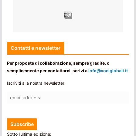
Contatti e newsletter
Per proposte di collaborazione, sempre gradite, o
semplicemente per contattarci, scrivi a
info@vociglobali.it
Iscriviti alla nostra newsletter
Sotto l’ultima edizione: