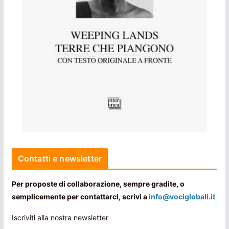
Contatti e newsletter
Per proposte di collaborazione, sempre gradite, o
semplicemente per contattarci, scrivi a
info@vociglobali.it
Iscriviti alla nostra newsletter