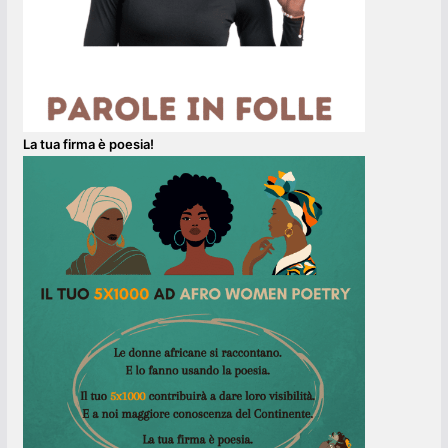
La tua firma è poesia!