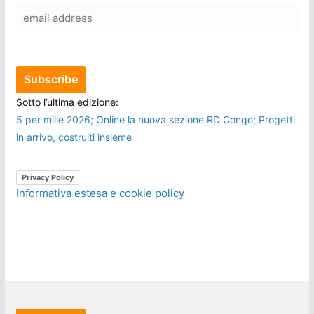
Sotto l’ultima edizione:
5 per mille 2026; Online la nuova sezione RD Congo; Progetti
in arrivo, costruiti insieme
Privacy Policy
Informativa estesa e cookie policy