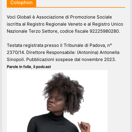
Colophon
Voci Globali è Associazione di Promozione Sociale
iscritta al Registro Regionale Veneto e al Registro Unico
Nazionale Terzo Settore, codice fiscale 92225980280.
Testata registrata presso il Tribunale di Padova, n°
2370/14. Direttore Responsabile: (Antonina) Antonella
Sinopoli. Pubblicazioni sospese dal novembre 2023.
Parole in folle, il podcast